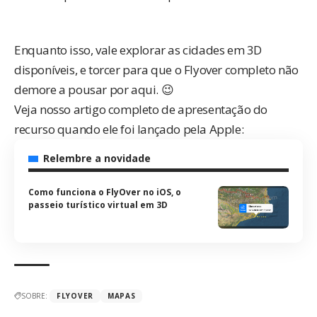
Enquanto isso, vale explorar as cidades em 3D
disponíveis, e torcer para que o Flyover completo não
demore a pousar por aqui. 😉
Veja nosso artigo completo de apresentação do
recurso quando ele foi lançado pela Apple:
Relembre a novidade
Como funciona o FlyOver no iOS, o
passeio turístico virtual em 3D
SOBRE:
FLYOVER
MAPAS