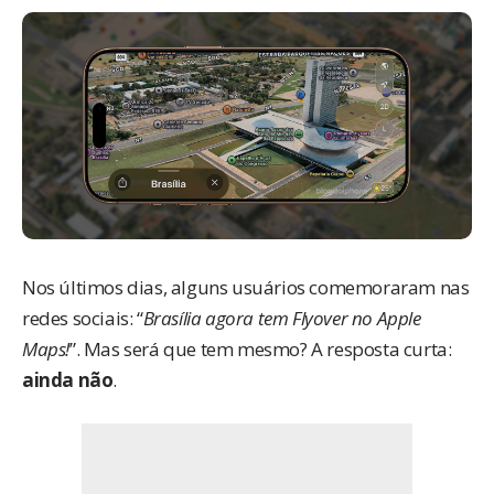
Nos últimos dias, alguns usuários comemoraram
nas
redes sociais
: “
Brasília agora tem Flyover no Apple
Maps!
”. Mas será que tem mesmo? A resposta curta:
ainda não
.