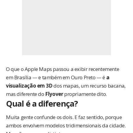
O que o Apple Maps passou a exibir recentemente
em Brasília — e também em Ouro Preto — é
a
visualização em 3D
dos mapas, um recurso bacana,
mas diferente do
Flyover
propriamente dito.
Qual é a diferença?
Muita gente confunde os dois. E faz sentido, porque
ambos envolvem modelos tridimensionais da cidade.