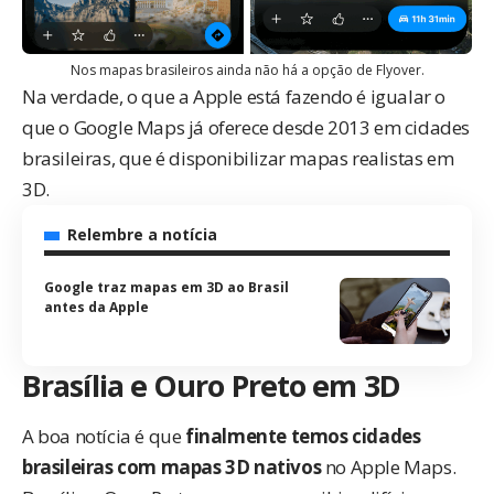
Nos mapas brasileiros ainda não há a opção de Flyover.
Na verdade, o que a Apple está fazendo é igualar o
que o Google Maps já oferece desde 2013 em cidades
brasileiras, que é
disponibilizar mapas realistas em
3D
.
Relembre a notícia
Google traz mapas em 3D ao Brasil
antes da Apple
Brasília e Ouro Preto em 3D
A boa notícia é que
finalmente temos cidades
brasileiras com mapas 3D nativos
no Apple Maps.