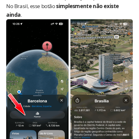
No Brasil, esse botão
simplesmente não existe
ainda
.