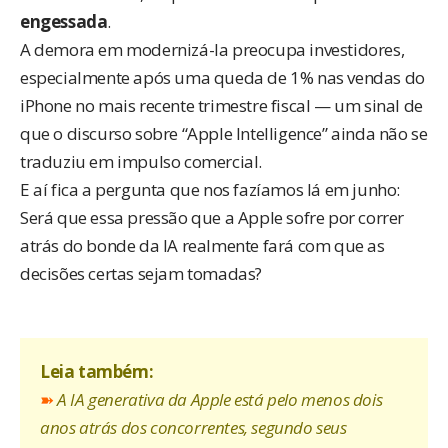
engessada
.
A demora em modernizá-la preocupa investidores,
especialmente após uma queda de 1% nas vendas do
iPhone no mais recente trimestre fiscal — um sinal de
que o discurso sobre “Apple Intelligence” ainda não se
traduziu em impulso comercial.
E aí fica a pergunta que nos fazíamos lá em junho:
Será que essa pressão que a Apple sofre por correr
atrás do bonde da IA realmente fará com que as
decisões certas sejam tomadas?
Leia também:
➽
A IA generativa da Apple está pelo menos dois
anos atrás dos concorrentes, segundo seus