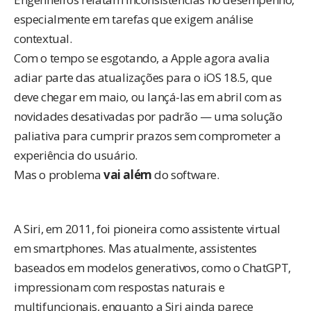
especialmente em tarefas que exigem análise
contextual.
Com o tempo se esgotando, a Apple agora avalia
adiar parte das atualizações para o iOS 18.5, que
deve chegar em maio, ou lançá-las em abril com as
novidades desativadas por padrão — uma solução
paliativa para cumprir prazos sem comprometer a
experiência do usuário.
Mas o problema
vai além
do software.
A Siri, em 2011, foi pioneira como assistente virtual
em smartphones. Mas atualmente, assistentes
baseados em modelos generativos, como o ChatGPT,
impressionam com respostas naturais e
multifuncionais, enquanto a Siri ainda parece