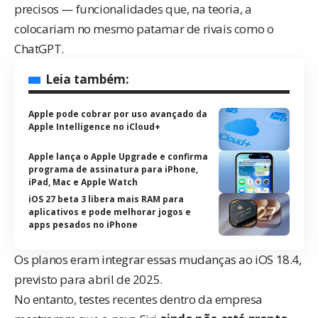
precisos — funcionalidades que, na teoria, a
colocariam no mesmo patamar de rivais como o
ChatGPT.
Leia também:
Apple pode cobrar por uso avançado da
Apple Intelligence no iCloud+
Apple lança o Apple Upgrade e confirma
programa de assinatura para iPhone,
iPad, Mac e Apple Watch
iOS 27 beta 3 libera mais RAM para
aplicativos e pode melhorar jogos e
apps pesados no iPhone
Os planos eram integrar essas mudanças ao iOS 18.4,
previsto para abril de 2025.
No entanto, testes recentes dentro da empresa