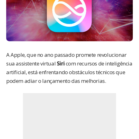
A Apple, que no ano passado promete revolucionar
sua assistente virtual
Siri
com recursos de inteligência
artificial, está enfrentando obstáculos técnicos que
podem adiar o lançamento das melhorias.