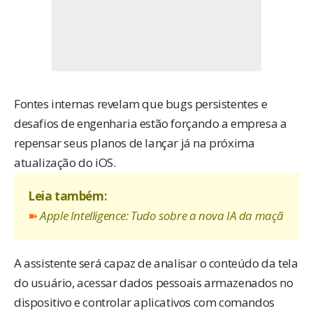
Fontes internas
revelam
que bugs persistentes e
desafios de engenharia estão forçando a empresa a
repensar seus planos de lançar já na próxima
atualização do iOS.
Leia também:
➽
Apple Intelligence: Tudo sobre a nova IA da maçã
A assistente será capaz de analisar o conteúdo da tela
do usuário, acessar dados pessoais armazenados no
dispositivo e controlar aplicativos com comandos