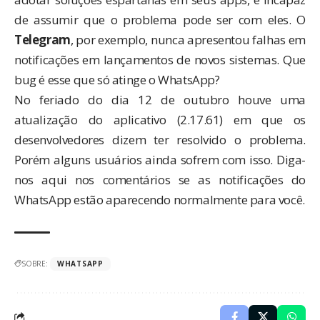
de assumir que o problema pode ser com eles. O
Telegram
, por exemplo, nunca apresentou falhas em
notificações em lançamentos de novos sistemas. Que
bug é esse que só atinge o WhatsApp?
No feriado do dia 12 de outubro houve uma
atualização do aplicativo (2.17.61) em que os
desenvolvedores dizem ter resolvido o problema.
Porém alguns usuários ainda sofrem com isso. Diga-
nos aqui nos comentários se as notificações do
WhatsApp estão aparecendo normalmente para você.
SOBRE:
WHATSAPP