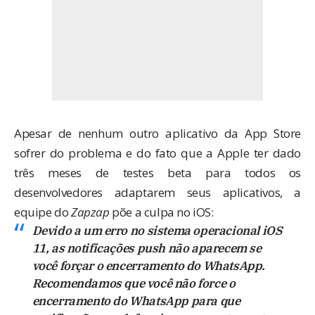
Apesar de nenhum outro aplicativo da App Store
sofrer do problema e do fato que a Apple ter dado
três meses de testes beta para todos os
desenvolvedores adaptarem seus aplicativos, a
equipe do
Zapzap
põe a culpa no iOS:
Devido a um erro no sistema operacional iOS
11, as notificações push não aparecem se
você forçar o encerramento do WhatsApp.
Recomendamos que você não force o
encerramento do WhatsApp para que