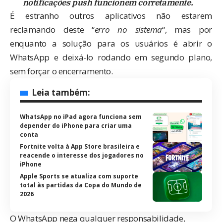
notificações push funcionem corretamente.
É estranho outros aplicativos não estarem
reclamando deste “
erro no sistema
“, mas por
enquanto a solução para os usuários é abrir o
WhatsApp e deixá-lo rodando em segundo plano,
sem forçar o encerramento.
Leia também:
WhatsApp no iPad agora funciona sem
depender do iPhone para criar uma
conta
Fortnite volta à App Store brasileira e
reacende o interesse dos jogadores no
iPhone
Apple Sports se atualiza com suporte
total às partidas da Copa do Mundo de
2026
O WhatsApp nega qualquer responsabilidade,