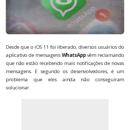
Desde que o iOS 11 foi liberado, diversos usuários do
aplicativo de mensagens
WhatsApp
vêm reclamando
que não estão recebendo mais notificações de novas
mensagens. E segundo os desenvolvedores, é um
problema que eles ainda não conseguiram
solucionar.