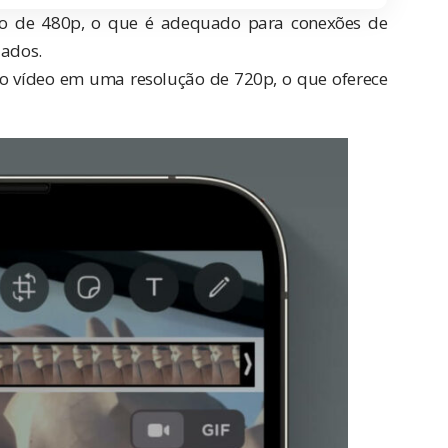
ão de 480p, o que é adequado para conexões de
dados.
 o vídeo em uma resolução de 720p, o que oferece