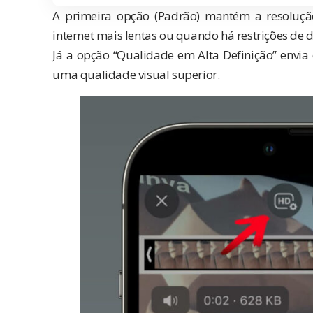
A primeira opção (Padrão) mantém a resoluç
internet mais lentas ou quando há restrições de 
Já a opção “Qualidade em Alta Definição” envia
uma qualidade visual superior.