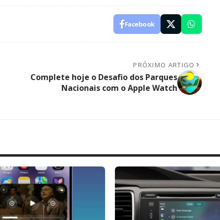
Facebook
PRÓXIMO ARTIGO
Complete hoje o Desafio dos Parques
Nacionais com o Apple Watch