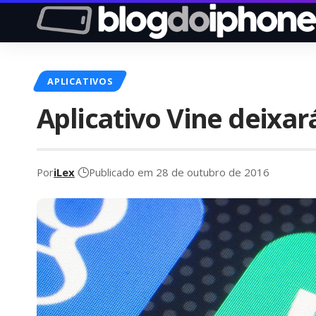
APLICATIVOS
Aplicativo Vine deixará
Por
iLex
Publicado em 28 de outubro de 2016