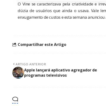
O Vine se caracterizava pela criatividade e irr
dúzia de usuários que ainda o usava. Vale le
enxugamento de custos e esta semana anunciou a
Compartilhar este Artigo
ARTIGO ANTERIOR
Apple lançará aplicativo agregador de
programas televisivos