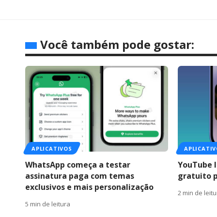
Você também pode gostar:
APLICATIVOS
APLICATI
WhatsApp começa a testar
YouTube l
assinatura paga com temas
gratuito 
exclusivos e mais personalização
2 min de leit
5 min de leitura