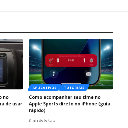
APLICATIVOS
TUTORIAIS
o no
Como acompanhar seu time no
ma de usar
Apple Sports direto no iPhone (guia
rápido)
3 min de leitura