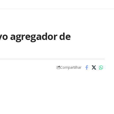
ivo agregador de
Compartilhar