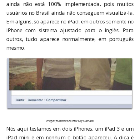
ainda não está 100% implementada, pois muitos
usuários no Brasil ainda não conseguem visualizá-la.
Em alguns, só aparece no iPad, em outros somente no
iPhone com sistema ajustado para o inglês. Para
outros, tudo aparece normalmente, em português
mesmo.
Imagem fornecida pelo leitor Eloy Machado
Nós aqui testamos em dois iPhones, um iPad 3 e um
iPad mini e em nenhum o botão apareceu. A dica é