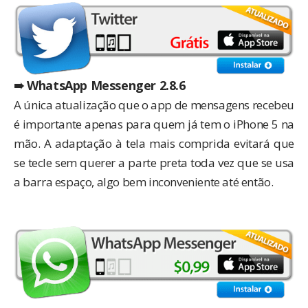
➠ WhatsApp Messenger 2.8.6
A única atualização que o app de mensagens recebeu
é importante apenas para quem já tem o iPhone 5 na
mão. A adaptação à tela mais comprida evitará que
se tecle sem querer a parte preta toda vez que se usa
a barra espaço, algo bem inconveniente até então.