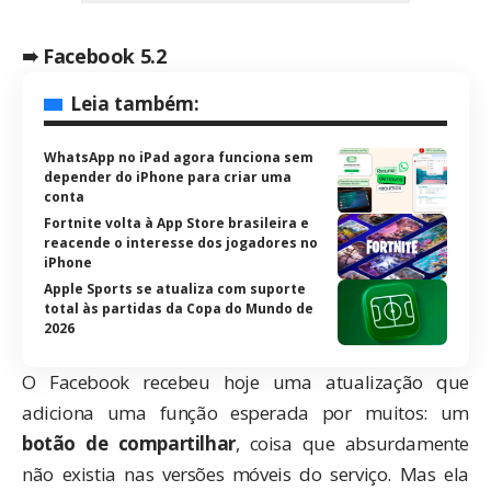
➠ Facebook 5.2
Leia também:
WhatsApp no iPad agora funciona sem
depender do iPhone para criar uma
conta
Fortnite volta à App Store brasileira e
reacende o interesse dos jogadores no
iPhone
Apple Sports se atualiza com suporte
total às partidas da Copa do Mundo de
2026
O Facebook recebeu hoje uma atualização que
adiciona uma função esperada por muitos: um
botão de compartilhar
, coisa que absurdamente
não existia nas versões móveis do serviço. Mas ela