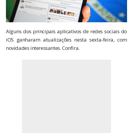
Alguns dos principais aplicativos de redes sociais do
iOS ganharam atualizações nesta sexta-feira, com
novidades interessantes. Confira.