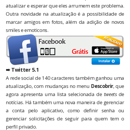
atualizar e esperar que eles arrumem este problema.
Outra novidade na atualização é a possibilidade de
marcar amigos em fotos, além da adição de novos
smiles e emoticons.
➠ Twitter 5.1
A rede social de 140 caracteres também ganhou uma
atualização, com mudanças no menu
Descobrir
, que
agora apresenta uma lista selecionada de
tweets
de
notícias. Há também uma nova maneira de gerenciar
a conta pelo aplicativo, como definir senha ou
gerenciar solicitações de seguir para quem tem o
perfil privado.