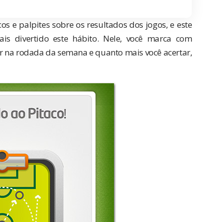
 e palpites sobre os resultados dos jogos, e este
ais divertido este hábito. Nele, você marca com
r na rodada da semana e quanto mais você acertar,