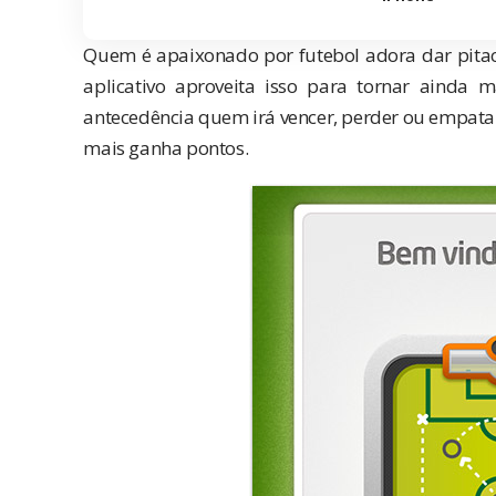
Quem é apaixonado por futebol adora dar pitacos
aplicativo aproveita isso para tornar ainda m
antecedência quem irá vencer, perder ou empata
mais ganha pontos.