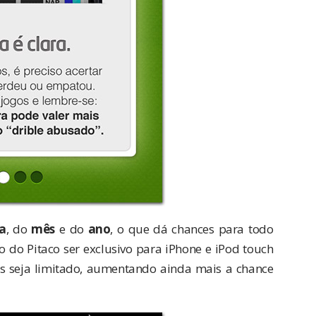
a
, do
mês
e do
ano
, o que dá chances para todo
o Pitaco ser exclusivo para iPhone e iPod touch
 seja limitado, aumentando ainda mais a chance