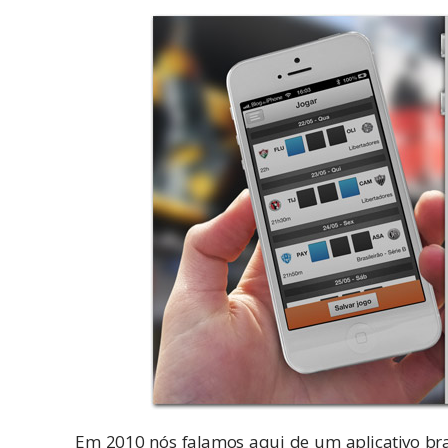
Em 2010 nós
falamos aqui
de um aplicativo bra