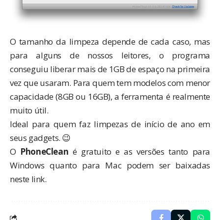
O tamanho da limpeza depende de cada caso, mas
para alguns de nossos leitores, o programa
conseguiu liberar mais de 1GB de espaço na primeira
vez que usaram. Para quem tem modelos com menor
capacidade (8GB ou 16GB), a ferramenta é realmente
muito útil.
Ideal para quem faz limpezas de início de ano em
seus gadgets. 😉
O
PhoneClean
é gratuito e as versões tanto para
Windows quanto para Mac podem ser baixadas
neste link
.