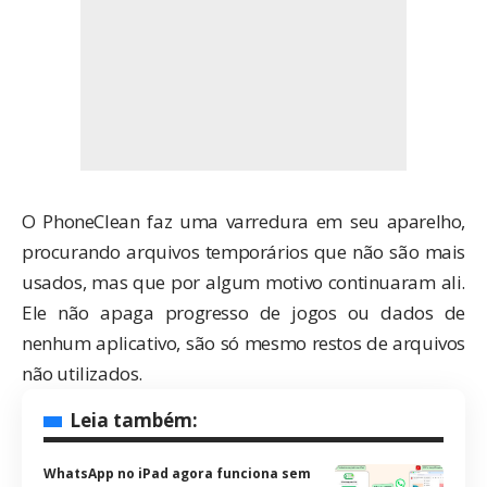
O PhoneClean faz uma varredura em seu aparelho,
procurando arquivos temporários que não são mais
usados, mas que por algum motivo continuaram ali.
Ele não apaga progresso de jogos ou dados de
nenhum aplicativo, são só mesmo restos de arquivos
não utilizados.
Leia também:
WhatsApp no iPad agora funciona sem