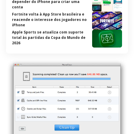
depender do iPhone para criar uma
conta
Fortnite volta à App Store brasileira e
reacende o interesse dos jogadores no
iPhone
Apple Sports se atualiza com suporte
total às partidas da Copa do Mundo de
2026