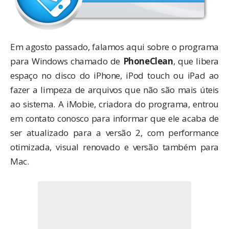
Em
agosto passado
, falamos aqui sobre o programa
para Windows chamado de
PhoneClean
, que libera
espaço no disco do iPhone, iPod touch ou iPad ao
fazer a limpeza de arquivos que não são mais úteis
ao sistema. A iMobie, criadora do programa, entrou
em contato conosco para informar que ele acaba de
ser atualizado para a versão 2, com performance
otimizada, visual renovado e versão também para
Mac.