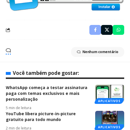
Nenhum comentário
Você também pode gostar:
WhatsApp começa a testar assinatura
paga com temas exclusivos e mais
personalização
APLICATIVOS
5 min de leitura
YouTube libera picture-in-picture
gratuito para todo mundo
APLICATIVOS
2 min de leitura