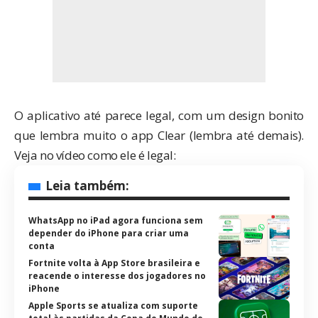
O aplicativo até parece legal, com um design bonito
que lembra muito o
app Clear
(lembra até demais).
Veja no vídeo como ele é legal:
Leia também:
WhatsApp no iPad agora funciona sem
depender do iPhone para criar uma
conta
Fortnite volta à App Store brasileira e
reacende o interesse dos jogadores no
iPhone
Apple Sports se atualiza com suporte