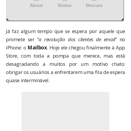
Já faz algum tempo que se espera por aquele que
promete ser “
a revolução dos clientes de email
” no
iPhone: o
Mailbox
. Hoje ele chegou finalmente à App
Store, com toda a pompa que merece, mas está
desagradando a muitos por um motivo chato:
obrigar os usuários a enfrentarem uma fila de espera
quase interminável.