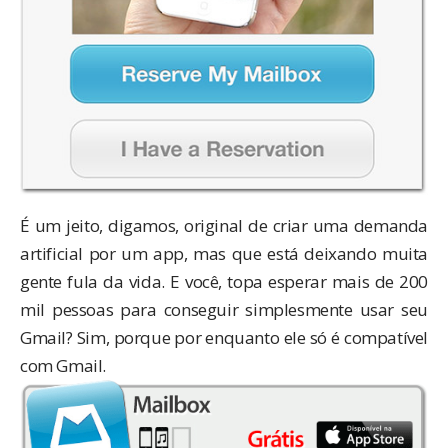
É um jeito, digamos, original de criar uma demanda
artificial por um app, mas que está deixando muita
gente fula da vida. E você, topa esperar mais de 200
mil pessoas para conseguir simplesmente usar seu
Gmail? Sim, porque por enquanto ele só é compatível
com Gmail.