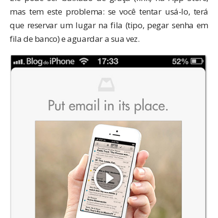
mas tem este problema: se você tentar usá-lo, terá
que reservar um lugar na fila (tipo, pegar senha em
fila de banco) e aguardar a sua vez.