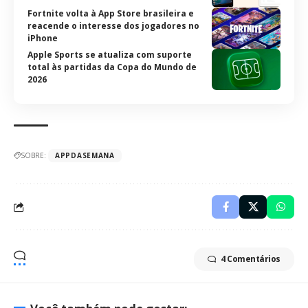
Fortnite volta à App Store brasileira e
reacende o interesse dos jogadores no
iPhone
Apple Sports se atualiza com suporte
total às partidas da Copa do Mundo de
2026
SOBRE:
APPDASEMANA
4 Comentários