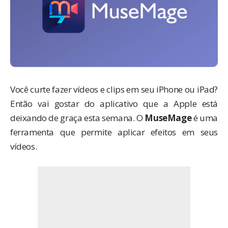
Você curte fazer vídeos e clips em seu iPhone ou iPad?
Então vai gostar do aplicativo que a Apple está
deixando de graça esta semana. O
MuseMage
é uma
ferramenta que permite aplicar efeitos em seus
vídeos.