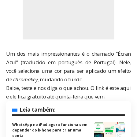
Um dos mais impressionantes é o chamado “Écran
Azul” (traduzido em português de Portugal). Nele,
você seleciona uma cor para ser aplicado um efeito
de
chromakey
, mudando o fundo.
Baixe, teste e nos diga o que achou. O link é
este aqui
e ele fica gratuito até quinta-feira que vem.
Leia também:
WhatsApp no iPad agora funciona sem
depender do iPhone para criar uma
conta