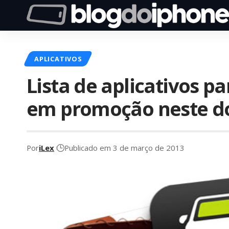
APLICATIVOS
Lista de aplicativos pa
em promoção neste 
Por
iLex
Publicado em 3 de março de 2013