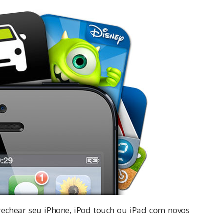
rechear seu iPhone, iPod touch ou iPad com novos