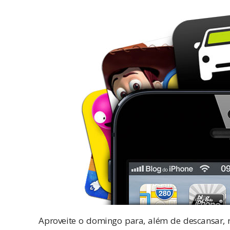
Aproveite o domingo para, além de descansar, 