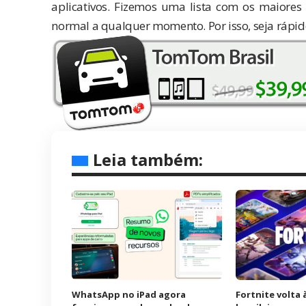
aplicativos. Fizemos uma lista com os maiores
normal a qualquer momento. Por isso, seja rápid
Leia também:
WhatsApp no iPad agora
Fortnite volta 