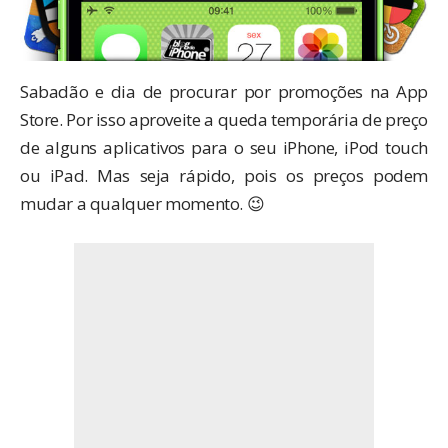
Sabadão e dia de procurar por promoções na App
Store. Por isso aproveite a queda temporária de preço
de alguns aplicativos para o seu iPhone, iPod touch
ou iPad. Mas seja rápido, pois os preços podem
mudar a qualquer momento. 😉