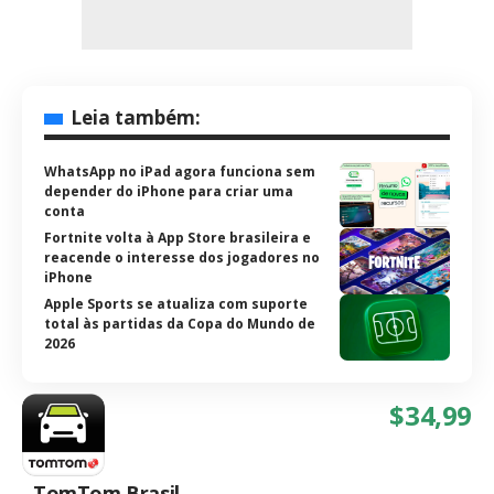
Leia também:
WhatsApp no iPad agora funciona sem
depender do iPhone para criar uma
conta
Fortnite volta à App Store brasileira e
reacende o interesse dos jogadores no
iPhone
Apple Sports se atualiza com suporte
total às partidas da Copa do Mundo de
2026
$34,99
TomTom Brasil