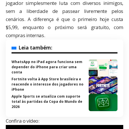
jogador simplesmente luta com diversos inimigos,
sem a liberdade de passear livremente pelos
cenários. A diferença é que o primeiro hoje custa
$5,99, enquanto o próximo será gratuito, com
compras internas.
Leia também:
WhatsApp no iPad agora funciona sem
depender do iPhone para criar uma
conta
Fortnite volta à App Store brasileira e
reacende o interesse dos jogadores no
iPhone
Apple Sports se atualiza com suporte
total às partidas da Copa do Mundo de
2026
Confira o vídeo: