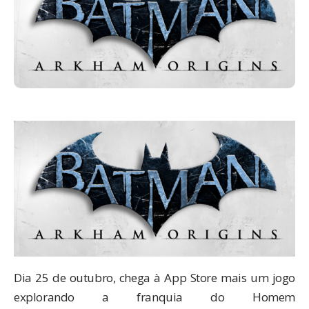
Dia 25 de outubro, chega à App Store mais um jogo
explorando a franquia do Homem