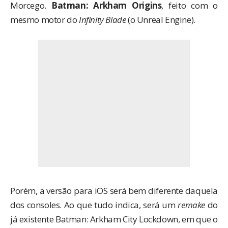
Morcego.
Batman: Arkham Origins
, feito com o
mesmo motor do
Infinity Blade
(o Unreal Engine).
Porém, a versão para iOS será bem diferente daquela
dos consoles. Ao que tudo indica, será um
remake
do
já existente
Batman: Arkham City Lockdown
, em que o