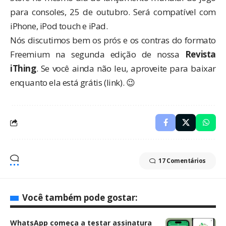
para consoles, 25 de outubro. Será compatível com
iPhone, iPod touch e iPad.
Nós discutimos bem os prós e os contras do formato
Freemium na segunda edição de nossa
Revista
iThing
. Se você ainda não leu, aproveite para baixar
enquanto ela está grátis (link). 😉
17 Comentários
Você também pode gostar:
WhatsApp começa a testar assinatura