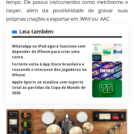
tempo. Ele possui instrumentos como metrônomo e
looper, além da possibilidade de gravar suas
próprias criações e exportar em .WAV ou .AAC.
Leia também:
WhatsApp no iPad agora funciona sem
depender do iPhone para criar uma
conta
Fortnite volta à App Store brasileira e
reacende o interesse dos jogadores no
iPhone
Apple Sports se atualiza com suporte
total às partidas da Copa do Mundo de
2026