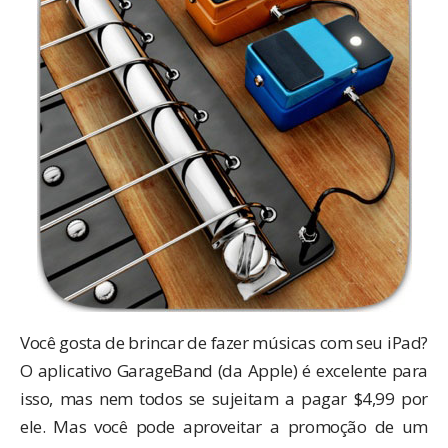
Você gosta de brincar de fazer músicas com seu iPad?
O aplicativo GarageBand (da Apple) é excelente para
isso, mas nem todos se sujeitam a pagar $4,99 por
ele. Mas você pode aproveitar a promoção de um