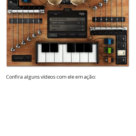
Confira alguns vídeos com ele em ação: