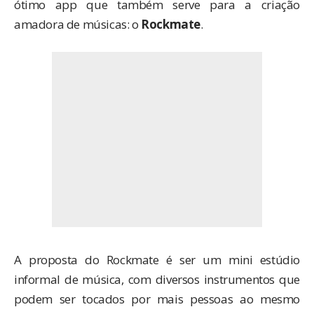
ótimo app que também serve para a criação
amadora de músicas: o
Rockmate
.
A proposta do Rockmate é ser um mini estúdio
informal de música, com diversos instrumentos que
podem ser tocados por mais pessoas ao mesmo