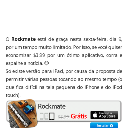
O
Rockmate
está de graça nesta sexta-feira, dia 9,
por um tempo muito limitado. Por isso, se você quiser
economizar $3,99 por um ótimo aplicativo, corra e
espalhe a notícia. 😉
Só existe versão para iPad, por causa da proposta de
permitir várias pessoas tocando ao mesmo tempo (o
que fica difícil na tela pequena do iPhone e do iPod
touch).