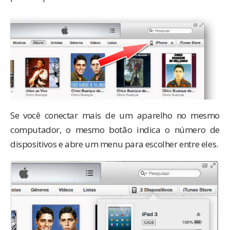
Se você conectar mais de um aparelho no mesmo
computador, o mesmo botão indica o número de
dispositivos e abre um menu para escolher entre eles.