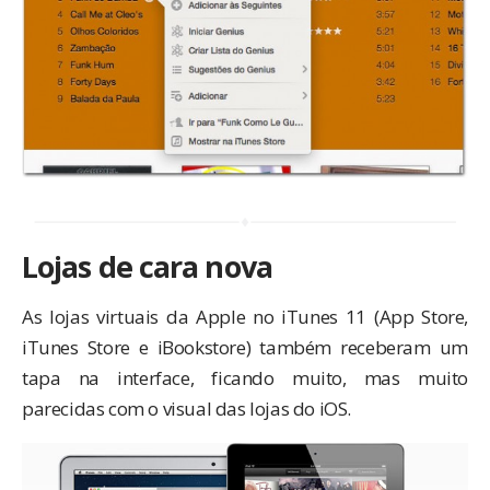
Lojas de cara nova
As lojas virtuais da Apple no iTunes 11 (App Store,
iTunes Store e iBookstore) também receberam um
tapa na interface, ficando muito, mas muito
parecidas com o visual das lojas do iOS.