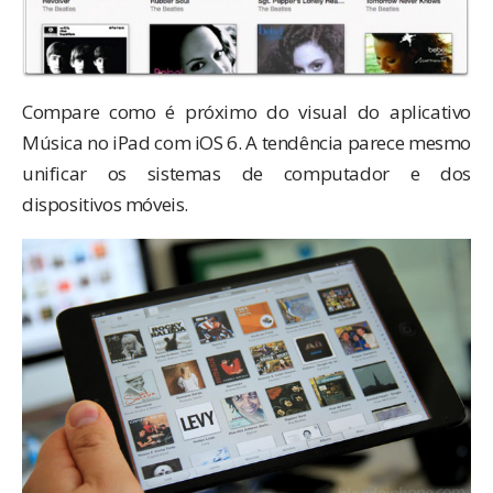
Compare como é próximo do visual do aplicativo
Música no iPad com iOS 6. A tendência parece mesmo
unificar os sistemas de computador e dos
dispositivos móveis.