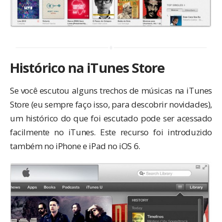
Histórico na iTunes Store
Se você escutou alguns trechos de músicas na iTunes
Store (eu sempre faço isso, para descobrir novidades),
um histórico do que foi escutado pode ser acessado
facilmente no iTunes. Este recurso foi introduzido
também no iPhone e iPad no iOS 6.