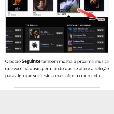
O botão
Seguinte
também mostra a próxima música
que você irá ouvir, permitindo que se altere a seleção
para algo que você esteja mais afim no momento.