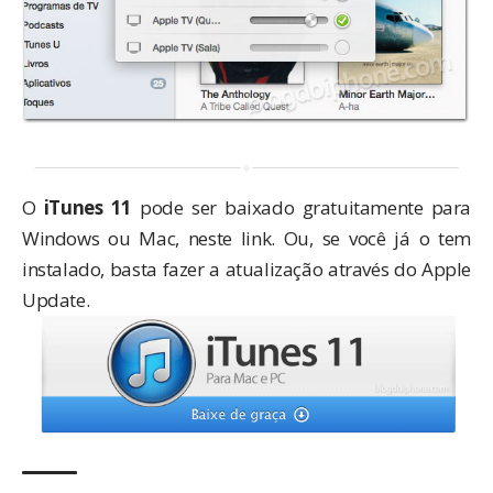
O
iTunes 11
pode ser baixado gratuitamente para
Windows ou Mac,
neste link
. Ou, se você já o tem
instalado, basta fazer a atualização através do Apple
Update.