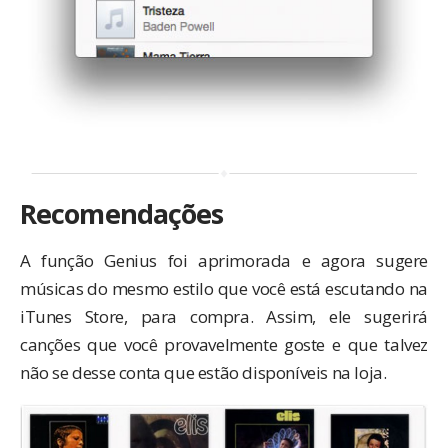
Recomendações
A função Genius foi aprimorada e agora sugere
músicas do mesmo estilo que você está escutando na
iTunes Store, para compra. Assim, ele sugerirá
canções que você provavelmente goste e que talvez
não se desse conta que estão disponíveis na loja.