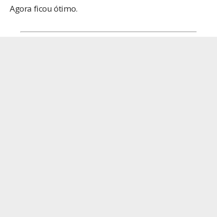
Agora ficou ótimo.