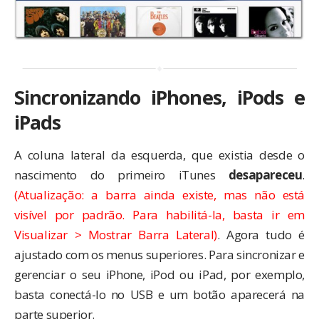
Sincronizando iPhones, iPods e
iPads
A coluna lateral da esquerda, que existia desde o
nascimento do primeiro iTunes
desapareceu
.
(Atualização: a barra ainda existe, mas não está
visível por padrão. Para habilitá-la, basta ir em
Visualizar > Mostrar Barra Lateral)
. Agora tudo é
ajustado com os menus superiores. Para sincronizar e
gerenciar o seu iPhone, iPod ou iPad, por exemplo,
basta conectá-lo no USB e um botão aparecerá na
parte superior.