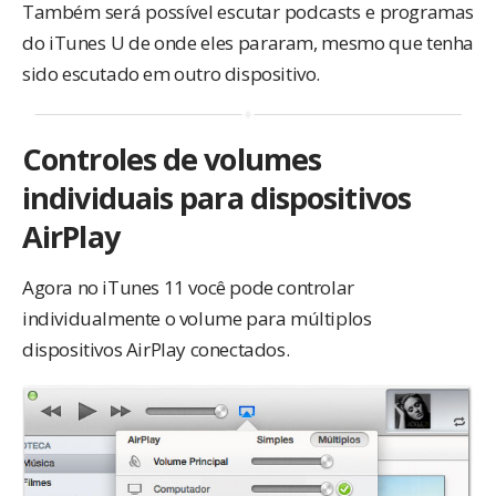
Também será possível escutar podcasts e programas
do iTunes U de onde eles pararam, mesmo que tenha
sido escutado em outro dispositivo.
Controles de volumes
individuais para dispositivos
AirPlay
Agora no iTunes 11 você pode controlar
individualmente o volume para múltiplos
dispositivos AirPlay conectados.