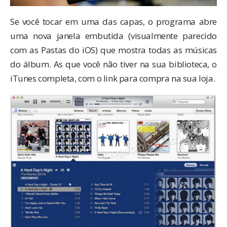
Se você tocar em uma das capas, o programa abre
uma nova janela embutida (visualmente parecido
com as Pastas do iOS) que mostra todas as músicas
do álbum. As que você não tiver na sua biblioteca, o
iTunes completa, com o link para compra na sua loja.