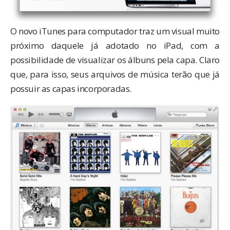
O novo iTunes para computador traz um visual muito
próximo daquele já adotado no iPad, com a
possibilidade de visualizar os álbuns pela capa. Claro
que, para isso, seus arquivos de música terão que já
possuir as capas incorporadas.