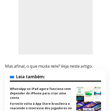
Mas afinal, o que muda nele? Veja neste artigo.
Leia também:
WhatsApp no iPad agora funciona sem
depender do iPhone para criar uma
conta
Fortnite volta à App Store brasileira e
reacende o interesse dos jogadores no