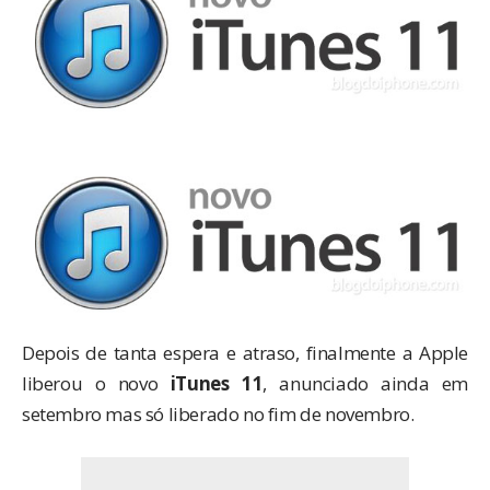
Depois de tanta espera e
atraso
, finalmente a Apple
liberou o novo
iTunes 11
, anunciado ainda em
setembro mas só liberado no fim de novembro.