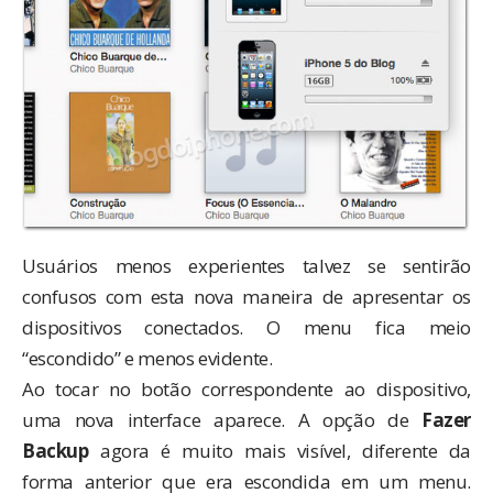
Usuários menos experientes talvez se sentirão
confusos com esta nova maneira de apresentar os
dispositivos conectados. O menu fica meio
“escondido” e menos evidente.
Ao tocar no botão correspondente ao dispositivo,
uma nova interface aparece. A opção de
Fazer
Backup
agora é muito mais visível, diferente da
forma anterior que era escondida em um menu.