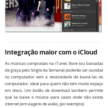
Integração maior com o iCloud
As músicas compradas na iTunes Store (ou baixadas
de graça pelo
Single da Semana
) poderão ser ouvidas
no computador sem a necessidade de baixá-las no
computador, ideal para quem não tem muito espaço
em disco. Um botão de download também permite
que se baixe a música para casos onde não exista
internet (em viagens de avião, por exemplo).