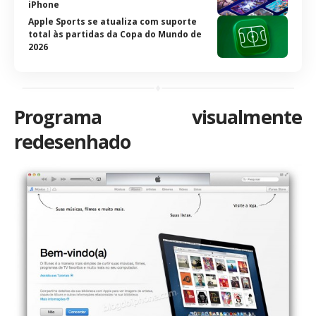
iPhone
Apple Sports se atualiza com suporte
total às partidas da Copa do Mundo de
2026
Programa visualmente
redesenhado