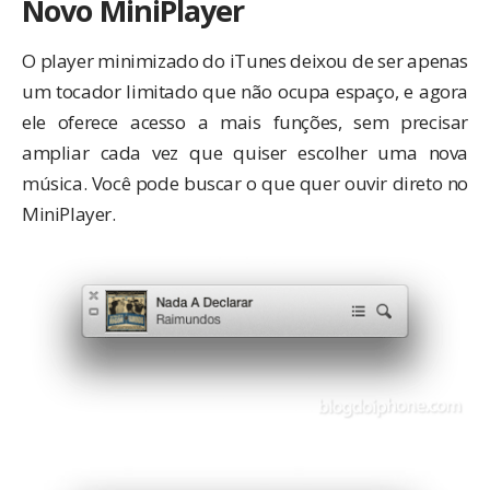
Novo MiniPlayer
O player minimizado do iTunes deixou de ser apenas
um tocador limitado que não ocupa espaço, e agora
ele oferece acesso a mais funções, sem precisar
ampliar cada vez que quiser escolher uma nova
música. Você pode buscar o que quer ouvir direto no
MiniPlayer.