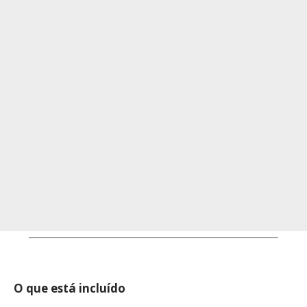
O que está incluído