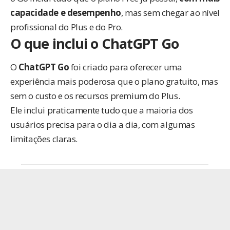
capacidade e desempenho
, mas sem chegar ao nível
profissional do Plus e do Pro.
O que inclui o ChatGPT Go
O
ChatGPT Go
foi criado para oferecer uma
experiência mais poderosa que o plano gratuito, mas
sem o custo e os recursos premium do Plus.
Ele inclui praticamente tudo que a maioria dos
usuários precisa para o dia a dia, com algumas
limitações claras.