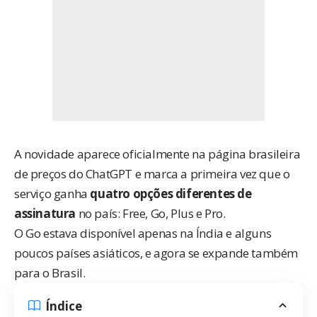
A novidade aparece oficialmente na
página brasileira
de preços
do ChatGPT e marca a primeira vez que o
serviço ganha
quatro opções diferentes de
assinatura
no país: Free, Go, Plus e Pro.
O Go estava disponível apenas na Índia e alguns
poucos países asiáticos, e agora se expande também
para o Brasil.
Índice