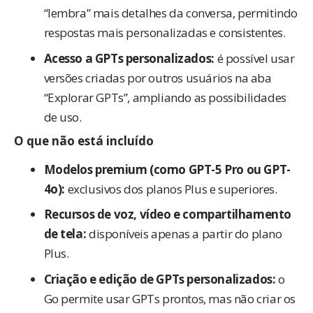
“lembra” mais detalhes da conversa, permitindo
respostas mais personalizadas e consistentes.
Acesso a GPTs personalizados:
é possível usar
versões criadas por outros usuários na aba
“Explorar GPTs”, ampliando as possibilidades
de uso.
O que
não
está incluído
Modelos premium (como GPT-5 Pro ou GPT-
4o):
exclusivos dos planos Plus e superiores.
Recursos de voz, vídeo e compartilhamento
de tela:
disponíveis apenas a partir do plano
Plus.
Criação e edição de GPTs personalizados:
o
Go permite usar GPTs prontos, mas não criar os