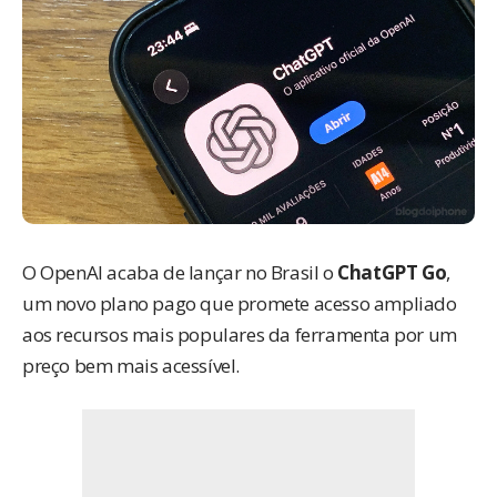
O OpenAI acaba de
lançar
no Brasil o
ChatGPT Go
,
um novo plano pago que promete acesso ampliado
aos recursos mais populares da ferramenta por um
preço bem mais acessível.