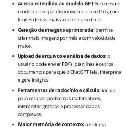
Acesso estendido ao modelo GPT-5:
o mesmo
modelo principal disponível no plano Plus, com
limites de uso mais amplos que o Free.
Geração de imagens aprimorada:
permite
criar mais imagens por mês e com velocidade
maior.
Upload de arquivos e análise de dados:
o
usuário pode enviar PDFs, planilhas e outros
documentos para que o ChatGPT leia, interprete
e gere insights.
Ferramentas de raciocínio e cálculo:
ideais
para resolver problemas matemáticos,
interpretar gráficos e processar dados
complexos.
Maior memória de contexto:
o sistema