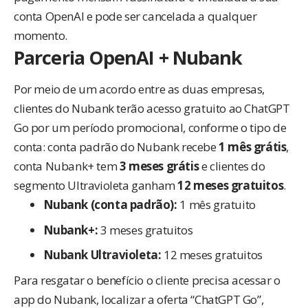
conta OpenAI e pode ser cancelada a qualquer
momento.
Parceria OpenAI + Nubank
Por meio de um acordo entre as duas empresas,
clientes do Nubank terão acesso gratuito ao ChatGPT
Go por um período promocional, conforme o tipo de
conta: conta padrão do Nubank recebe
1 mês grátis
,
conta Nubank+ tem
3 meses grátis
e clientes do
segmento Ultravioleta ganham
12 meses gratuitos
.
Nubank (conta padrão):
1 mês gratuito
Nubank+:
3 meses gratuitos
Nubank Ultravioleta:
12 meses gratuitos
Para resgatar o benefício o cliente precisa acessar o
app do Nubank, localizar a oferta “ChatGPT Go”,