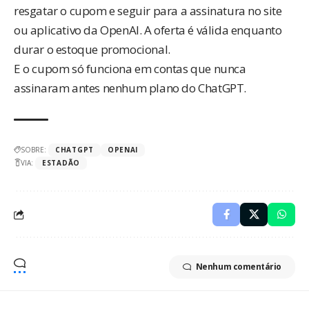
resgatar o cupom e seguir para a assinatura no site
ou aplicativo da OpenAI. A oferta é válida enquanto
durar o estoque promocional.
E o cupom só funciona em contas que nunca
assinaram antes nenhum plano do ChatGPT.
SOBRE:
CHATGPT
OPENAI
VIA:
ESTADÃO
Nenhum comentário