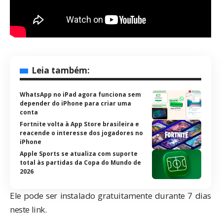
Leia também:
WhatsApp no iPad agora funciona sem
depender do iPhone para criar uma
conta
Fortnite volta à App Store brasileira e
reacende o interesse dos jogadores no
iPhone
Apple Sports se atualiza com suporte
total às partidas da Copa do Mundo de
2026
Ele pode ser instalado gratuitamente durante 7 dias
neste link
.