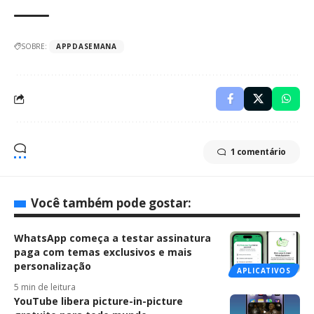
SOBRE:
APPDASEMANA
1 comentário
Você também pode gostar:
WhatsApp começa a testar assinatura
paga com temas exclusivos e mais
personalização
APLICATIVOS
5 min de leitura
YouTube libera picture-in-picture