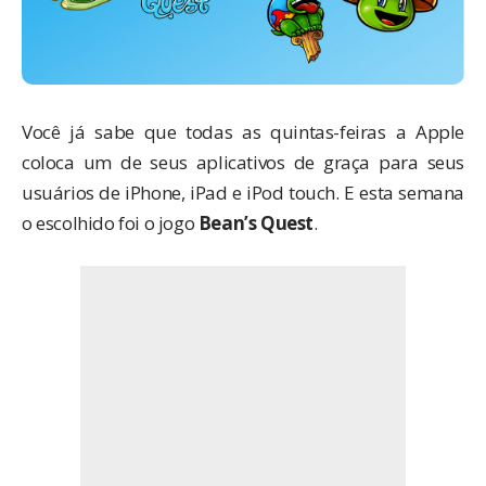
Você já sabe que todas as quintas-feiras a Apple
coloca um de seus aplicativos de graça para seus
usuários de iPhone, iPad e iPod touch. E esta semana
o escolhido foi o jogo
Bean’s Quest
.