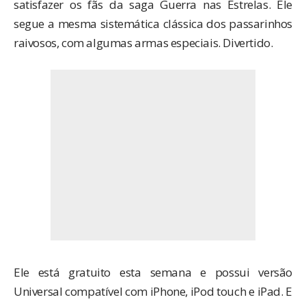
satisfazer os fãs da saga Guerra nas Estrelas. Ele
segue a mesma sistemática clássica dos passarinhos
raivosos, com algumas armas especiais. Divertido.
Ele está gratuito esta semana e possui versão
Universal compatível com iPhone, iPod touch e iPad. E