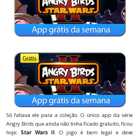
Só faltava ele para a coleção. O único app da série
Angry Birds que ainda não tinha ficado gratuito, ficou
hoje:
Star Wars II
. O jogo é bem legal e deve