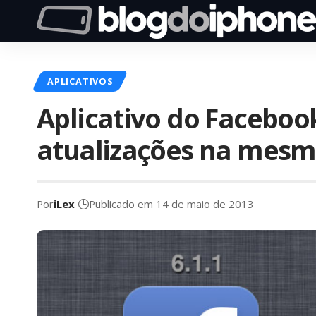
APLICATIVOS
Aplicativo do Faceboo
atualizações na mesm
Por
iLex
Publicado em 14 de maio de 2013