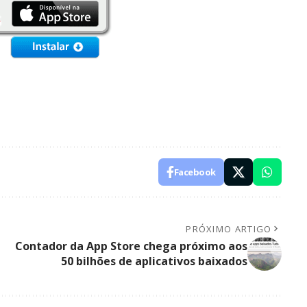
Facebook
PRÓXIMO ARTIGO
Contador da App Store chega próximo aos
50 bilhões de aplicativos baixados