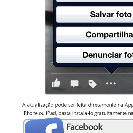
A atualização pode ser feita diretamente na App
iPhone ou iPad, basta instalá-lo gratuitamente 