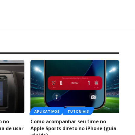
APLICATIVOS
TUTORIAIS
o no
Como acompanhar seu time no
ma de usar
Apple Sports direto no iPhone (guia