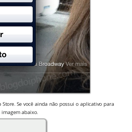
 Store. Se você ainda não possui o aplicativo para
na imagem abaixo.