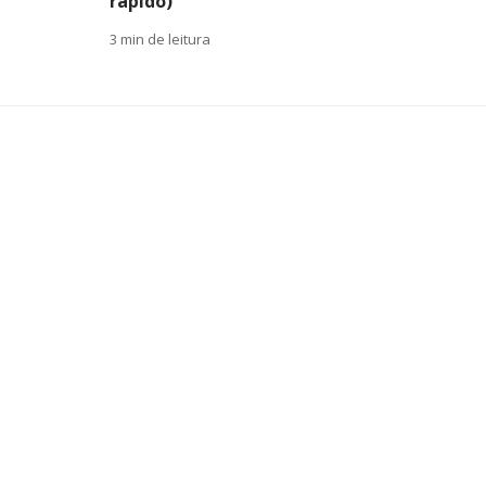
rápido)
3 min de leitura