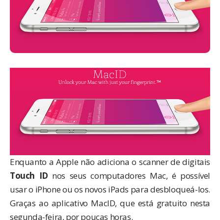
Enquanto a Apple não adiciona o scanner de digitais
Touch ID
nos seus computadores Mac, é possível
usar o iPhone ou os novos iPads para desbloqueá-los.
Graças ao aplicativo
MacID
, que está gratuito nesta
segunda-feira, por poucas horas.