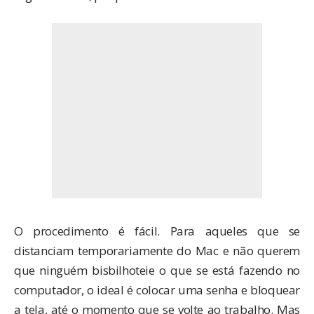
O procedimento é fácil. Para aqueles que se
distanciam temporariamente do Mac e não querem
que ninguém bisbilhoteie o que se está fazendo no
computador, o ideal é colocar uma senha e bloquear
a tela, até o momento que se volte ao trabalho. Mas