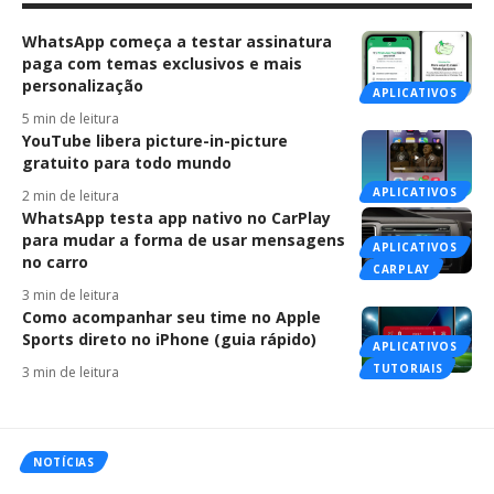
WhatsApp começa a testar assinatura
paga com temas exclusivos e mais
personalização
APLICATIVOS
5 min de leitura
YouTube libera picture-in-picture
gratuito para todo mundo
APLICATIVOS
2 min de leitura
WhatsApp testa app nativo no CarPlay
para mudar a forma de usar mensagens
APLICATIVOS
no carro
CARPLAY
3 min de leitura
Como acompanhar seu time no Apple
Sports direto no iPhone (guia rápido)
APLICATIVOS
TUTORIAIS
3 min de leitura
NOTÍCIAS