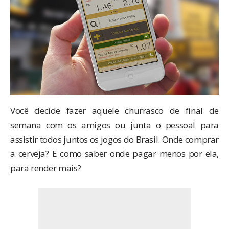
Você decide fazer aquele churrasco de final de
semana com os amigos ou junta o pessoal para
assistir todos juntos os jogos do Brasil. Onde comprar
a cerveja? E como saber onde pagar menos por ela,
para render mais?