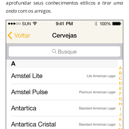
aprofundar seus conhecimentos etílicos e
tirar uma
onda
com os amigos.