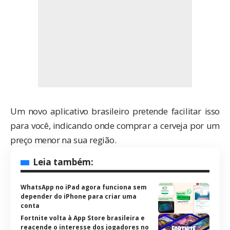
Um novo aplicativo brasileiro pretende facilitar isso
para você, indicando onde comprar a cerveja por um
preço menor na sua região.
Leia também:
WhatsApp no iPad agora funciona sem
depender do iPhone para criar uma
conta
Fortnite volta à App Store brasileira e
reacende o interesse dos jogadores no