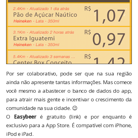
Por ser colaborativo, pode ser que na sua região
ainda não apresente tantas informações. Mas comece
você mesmo a abastecer o banco de dados do app,
para atrair mais gente e incentivar o crescimento da
comunidade na sua cidade. 😉
O
Easybeer
é gratuito (
link
) e por enquanto é
exclusivo para a App Store. É compatível com iPhone,
iPod e iPad.