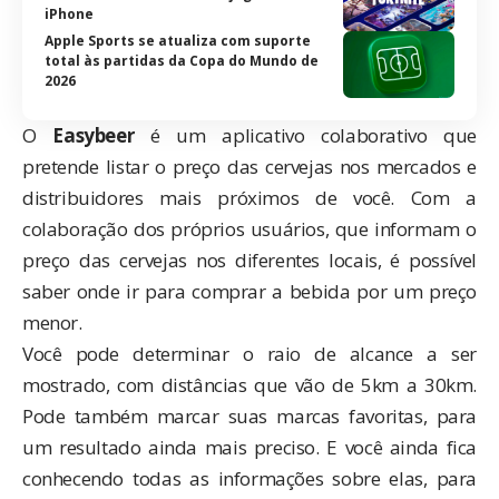
iPhone
Apple Sports se atualiza com suporte
total às partidas da Copa do Mundo de
2026
O
Easybeer
é um aplicativo colaborativo que
pretende listar o preço das cervejas nos mercados e
distribuidores mais próximos de você. Com a
colaboração dos próprios usuários, que informam o
preço das cervejas nos diferentes locais, é possível
saber onde ir para comprar a bebida por um preço
menor.
Você pode determinar o raio de alcance a ser
mostrado, com distâncias que vão de 5km a 30km.
Pode também marcar suas marcas favoritas, para
um resultado ainda mais preciso. E você ainda fica
conhecendo todas as informações sobre elas, para