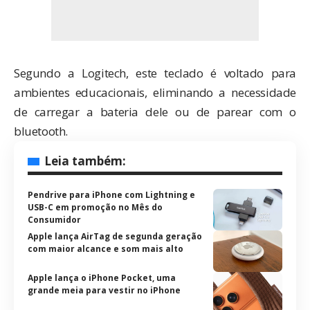
Segundo a Logitech, este teclado é voltado para
ambientes educacionais, eliminando a necessidade
de carregar a bateria dele ou de parear com o
bluetooth.
Leia também:
Pendrive para iPhone com Lightning e
USB-C em promoção no Mês do
Consumidor
Apple lança AirTag de segunda geração
com maior alcance e som mais alto
Apple lança o iPhone Pocket, uma
grande meia para vestir no iPhone