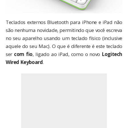
Teclados externos Bluetooth para iPhone e iPad não
são nenhuma novidade, permitindo que você escreva
no seu aparelho usando um teclado físico (inclusive
aquele do seu Mac
). O que é diferente é este teclado
ser
com fio
, ligado ao iPad, como o novo
Logitech
Wired Keyboard
.