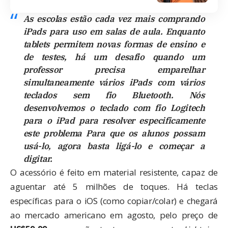
As escolas estão cada vez mais comprando
iPads para uso em salas de aula. Enquanto
tablets permitem novas formas de ensino e
de testes, há um desafio quando um
professor precisa emparelhar
simultaneamente vários iPads com vários
teclados sem fio Bluetooth. Nós
desenvolvemos o teclado com fio Logitech
para o iPad para resolver especificamente
este problema Para que os alunos possam
usá-lo, agora basta ligá-lo e começar a
digitar.
O acessório é feito em material resistente, capaz de
aguentar até 5 milhões de toques. Há teclas
específicas para o iOS (como copiar/colar) e chegará
ao mercado americano em agosto, pelo preço de