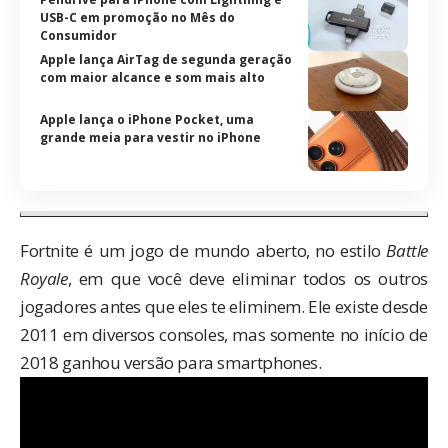
USB-C em promoção no Mês do
Consumidor
Apple lança AirTag de segunda geração
com maior alcance e som mais alto
Apple lança o iPhone Pocket, uma
grande meia para vestir no iPhone
Fortnite é um jogo de mundo aberto, no estilo
Battle
Royale
, em que você deve eliminar todos os outros
jogadores antes que eles te eliminem. Ele existe desde
2011 em diversos consoles, mas somente no início de
2018 ganhou versão para smartphones.