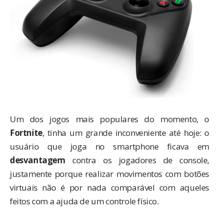
Um dos jogos mais populares do momento, o
Fortnite
, tinha um grande inconveniente até hoje: o
usuário que joga no smartphone ficava em
desvantagem
contra os jogadores de console,
justamente porque realizar movimentos com botões
virtuais não é por nada comparável com aqueles
feitos com a ajuda de um controle físico.