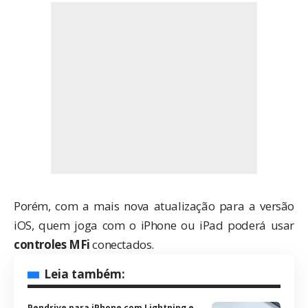
Porém, com a mais nova atualização para a versão
iOS, quem joga com o iPhone ou iPad poderá usar
controles MFi
conectados.
Leia também:
Pendrive para iPhone com Lightning e