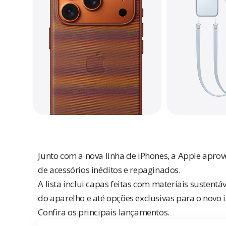
Junto com a nova linha de iPhones, a Apple apro
de acessórios inéditos e repaginados.
A lista inclui capas feitas com materiais sustent
do aparelho e até opções exclusivas para o novo i
Confira os principais lançamentos.