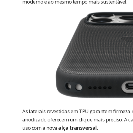
moderno e ao mesmo tempo mais sustentável.
As laterais revestidas em TPU garantem firmeza
anodizado oferecem um clique mais preciso. A c
uso com a nova
alça transversal
.