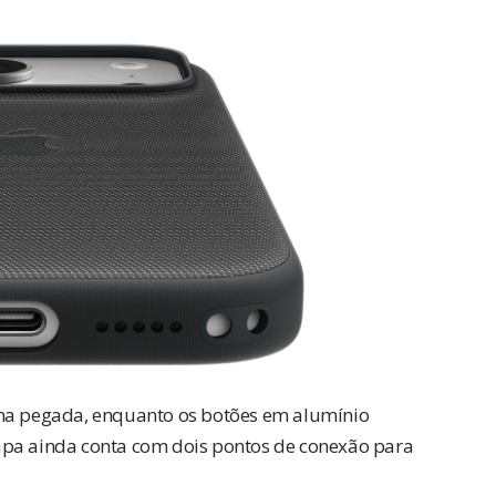
 na pegada, enquanto os botões em alumínio
apa ainda conta com dois pontos de conexão para