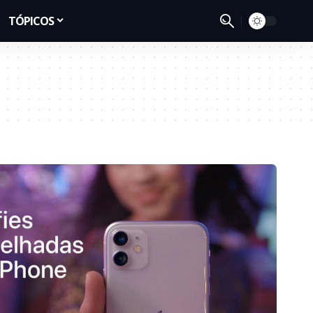
TÓPICOS