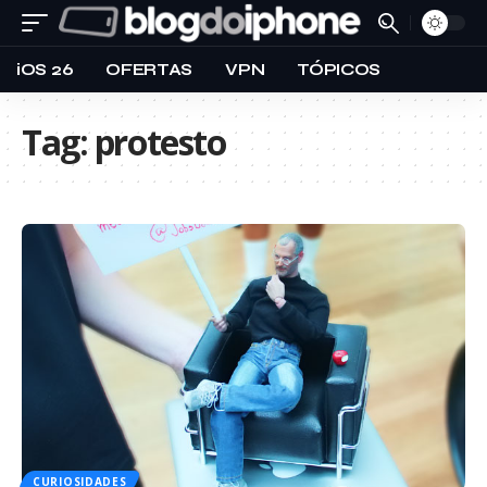
iOS 26
OFERTAS
VPN
TÓPICOS
Tag:
protesto
CURIOSIDADES