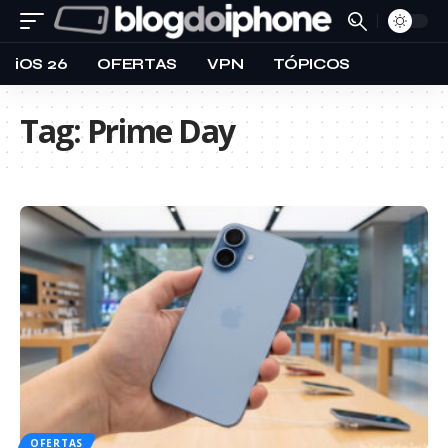
iOS 26
OFERTAS
VPN
TÓPICOS
Tag:
Prime Day
OFERTAS