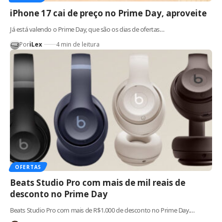
iPhone 17 cai de preço no Prime Day, aproveite
Já está valendo o Prime Day, que são os dias de ofertas…
Por
iLex
4 min de leitura
OFERTAS
Beats Studio Pro com mais de mil reais de
desconto no Prime Day
Beats Studio Pro com mais de R$1.000 de desconto no Prime Day.…