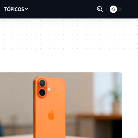
TÓPICOS