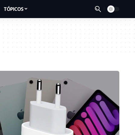
TÓPICOS