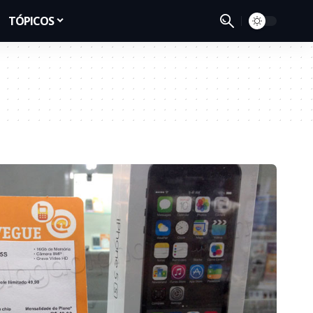
TÓPICOS