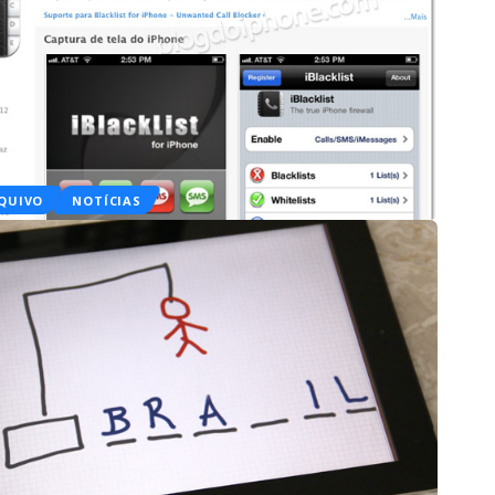
QUIVO
NOTÍCIAS