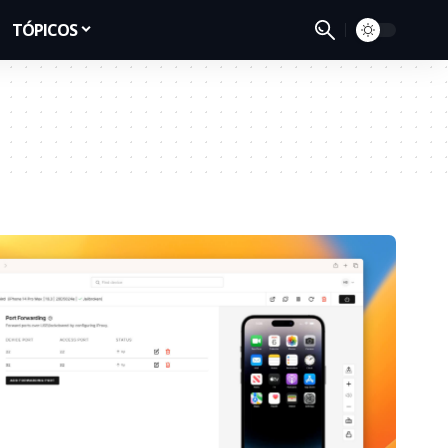
TÓPICOS