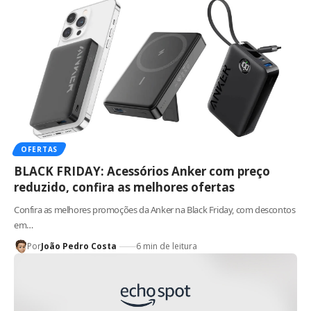
OFERTAS
BLACK FRIDAY: Acessórios Anker com preço
reduzido, confira as melhores ofertas
Confira as melhores promoções da Anker na Black Friday, com descontos
em…
Por
João Pedro Costa
6 min de leitura