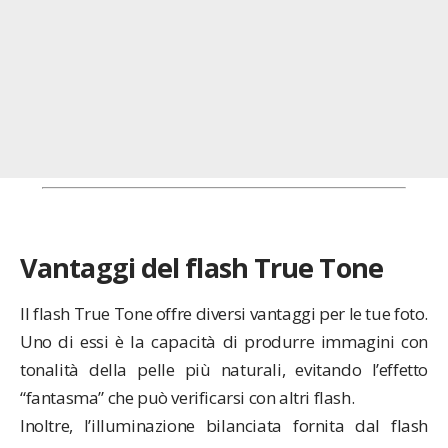
Vantaggi del flash True Tone
Il flash True Tone offre diversi vantaggi per le tue foto.
Uno di essi è la capacità di produrre immagini con
tonalità della pelle più naturali, evitando l’effetto
“fantasma” che può verificarsi con altri flash.
Inoltre, l’illuminazione bilanciata fornita dal flash