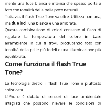
mente una luce bianca e intensa che spesso porta a
foto con tonalità della pelle poco naturali.
Tuttavia, il flash True Tone va oltre. Utilizza non una,
ma
due luci
: una bianca e una ambrata.
Questa combinazione di colori consente al flash di
regolare la temperatura del colore in base
all’ambiente in cui ti trovi, producendo foto con
tonalità della pelle più fedeli e una illuminazione più
equilibrata.
Come funziona il flash True
Tone?
La tecnologia dietro il flash True Tone è piuttosto
sofisticata.
L’iPhone è dotato di sensori di luce ambientale
integrati che possono rilevare le condizioni di