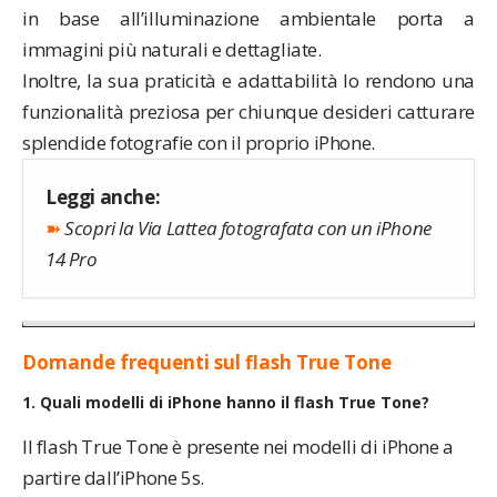
in base all’illuminazione ambientale porta a
immagini più naturali e dettagliate.
Inoltre, la sua praticità e adattabilità lo rendono una
funzionalità preziosa per chiunque desideri catturare
splendide fotografie con il proprio iPhone.
Leggi anche:
➽
Scopri la Via Lattea fotografata con un iPhone
14 Pro
Domande frequenti sul flash True Tone
1. Quali modelli di iPhone hanno il flash True Tone?
Il flash True Tone è presente nei modelli di iPhone a
partire dall’iPhone 5s.