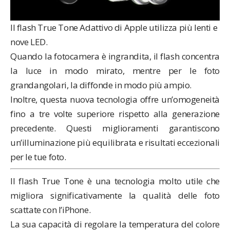
Il flash True Tone Adattivo di Apple utilizza più lenti e
nove LED.
Quando la fotocamera è ingrandita, il flash concentra
la luce in modo mirato, mentre per le foto
grandangolari, la diffonde in modo più ampio.
Inoltre, questa nuova tecnologia offre un’omogeneità
fino a tre volte superiore rispetto alla generazione
precedente. Questi miglioramenti garantiscono
un’illuminazione più equilibrata e risultati eccezionali
per le tue foto.
Il flash True Tone è una tecnologia molto utile che
migliora significativamente la qualità delle foto
scattate con l’iPhone.
La sua capacità di regolare la temperatura del colore