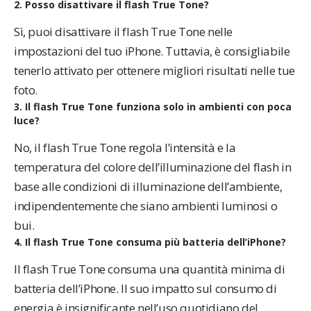
2. Posso disattivare il flash True Tone?
Sì, puoi disattivare il flash True Tone nelle
impostazioni del tuo iPhone. Tuttavia, è consigliabile
tenerlo attivato per ottenere migliori risultati nelle tue
foto.
3. Il flash True Tone funziona solo in ambienti con poca
luce?
No, il flash True Tone regola l’intensità e la
temperatura del colore dell’illuminazione del flash in
base alle condizioni di illuminazione dell’ambiente,
indipendentemente che siano ambienti luminosi o
bui.
4. Il flash True Tone consuma più batteria dell’iPhone?
Il flash True Tone consuma una quantità minima di
batteria dell’iPhone. Il suo impatto sul consumo di
energia è insignificante nell’uso quotidiano del