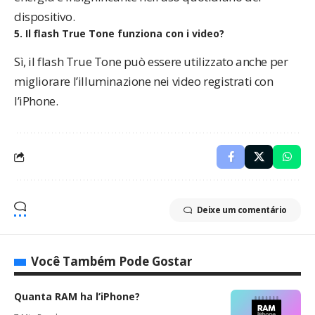
dispositivo.
5. Il flash True Tone funziona con i video?
Sì, il flash True Tone può essere utilizzato anche per
migliorare l’illuminazione nei video registrati con
l’iPhone.
Deixe um comentário
Você Também Pode Gostar
Quanta RAM ha l’iPhone?