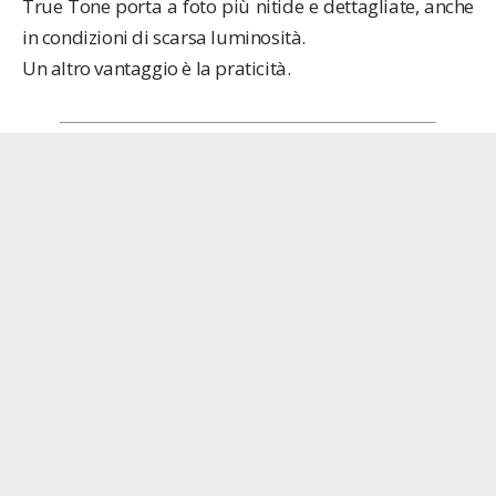
True Tone porta a foto più nitide e dettagliate, anche
in condizioni di scarsa luminosità.
Un altro vantaggio è la praticità.