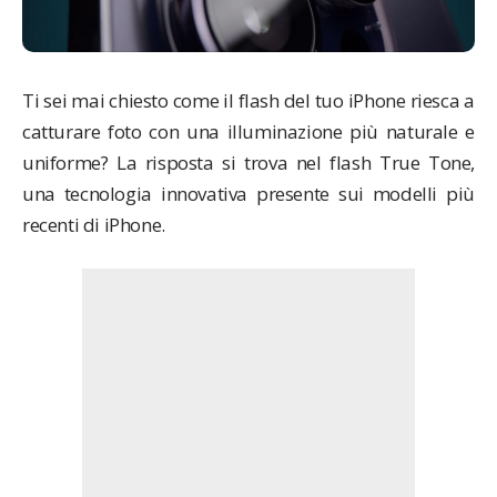
Ti sei mai chiesto come il flash del tuo iPhone riesca a
catturare foto con una illuminazione più naturale e
uniforme? La risposta si trova nel flash True Tone,
una tecnologia innovativa presente sui modelli più
recenti di iPhone.