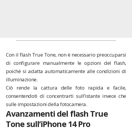
Con il flash True Tone, non è necessario preoccuparsi
di configurare manualmente le opzioni del flash,
poiché si adatta automaticamente alle condizioni di
illuminazione.
Ciò rende la cattura delle foto rapida e facile,
consentendoti di concentrarti sull’istante invece che
sulle impostazioni della fotocamera.
Avanzamenti del flash True
Tone sull’iPhone 14 Pro