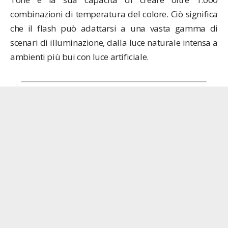
combinazioni di temperatura del colore. Ciò significa
che il flash può adattarsi a una vasta gamma di
scenari di illuminazione, dalla luce naturale intensa a
ambienti più bui con luce artificiale.