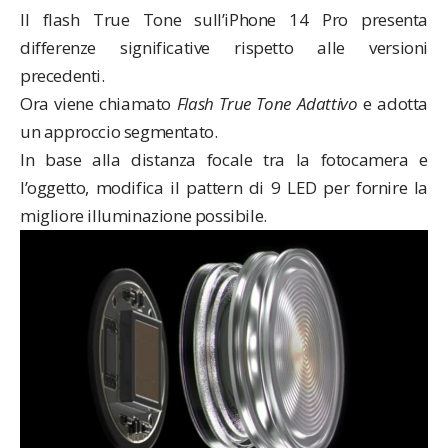
Il flash True Tone sull’iPhone 14 Pro presenta
differenze significative rispetto alle versioni
precedenti.
Ora viene chiamato
Flash True Tone Adattivo
e adotta
un approccio segmentato.
In base alla distanza focale tra la fotocamera e
l’oggetto, modifica il pattern di 9 LED per fornire la
migliore illuminazione possibile.