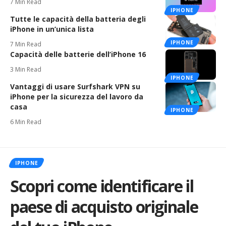
7 Min Read
IPHONE
Tutte le capacità della batteria degli
iPhone in un’unica lista
IPHONE
7 Min Read
Capacità delle batterie dell’iPhone 16
3 Min Read
IPHONE
Vantaggi di usare Surfshark VPN su
iPhone per la sicurezza del lavoro da
casa
IPHONE
6 Min Read
IPHONE
Scopri come identificare il
paese di acquisto originale