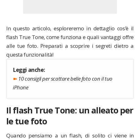
In questo articolo, esploreremo in dettaglio cos’è il
flash True Tone, come funziona e quali vantaggi offre
alle tue foto. Preparati a scoprire i segreti dietro a
questa funzionalità!
Leggi anche:
➽
10 consigli per scattare belle foto con il tuo
iPhone
Il flash True Tone: un alleato per
le tue foto
Quando pensiamo a un flash, di solito ci viene in