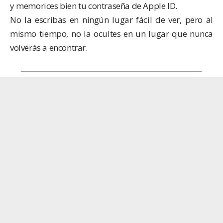
y memorices bien tu contraseña de Apple ID.
No la escribas en ningún lugar fácil de ver, pero al
mismo tiempo, no la ocultes en un lugar que nunca
volverás a encontrar.