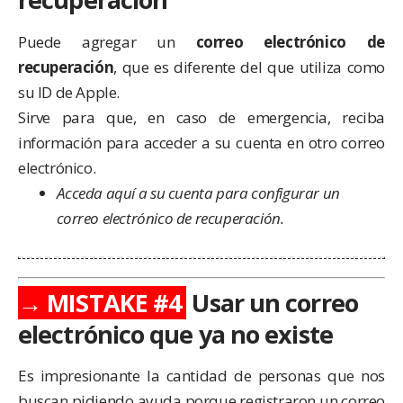
Puede agregar un
correo electrónico de
recuperación
, que es diferente del que utiliza como
su ID de Apple.
Sirve para que, en caso de emergencia, reciba
información para acceder a su cuenta en otro correo
electrónico.
Acceda aquí
a su cuenta para configurar un
correo electrónico de recuperación.
→ MISTAKE #4
Usar un correo
electrónico que ya no existe
Es impresionante la cantidad de personas que nos
buscan pidiendo ayuda porque registraron un correo