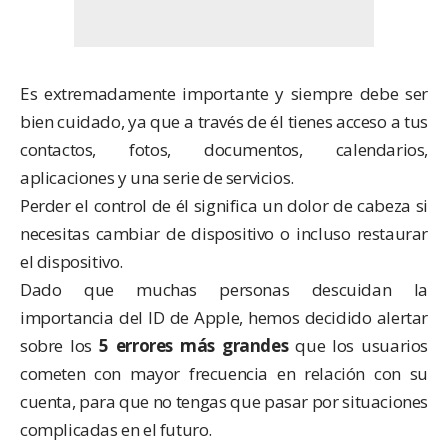
Es extremadamente importante y siempre debe ser
bien cuidado, ya que a través de él tienes acceso a tus
contactos, fotos, documentos, calendarios,
aplicaciones y una serie de servicios.
Perder el control de él significa un dolor de cabeza si
necesitas cambiar de dispositivo o incluso restaurar
el dispositivo.
Dado que muchas personas descuidan la
importancia del ID de Apple, hemos decidido alertar
sobre los
5 errores más grandes
que los usuarios
cometen con mayor frecuencia en relación con su
cuenta, para que no tengas que pasar por situaciones
complicadas en el futuro.