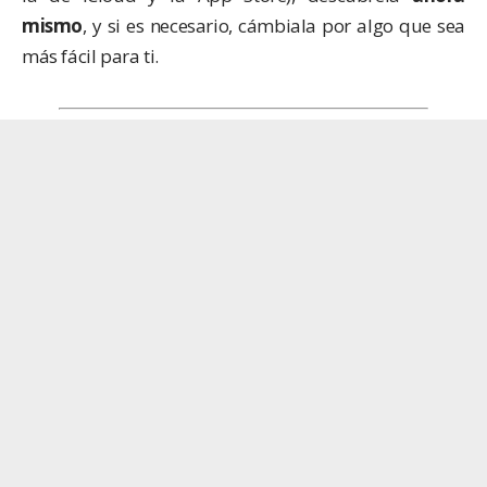
mismo
, y si es necesario, cámbiala por algo que sea
más fácil para ti.