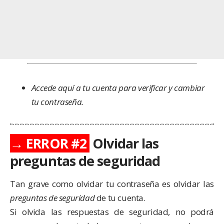
Accede aquí
a tu cuenta para verificar y cambiar
tu contraseña.
→ ERROR #2
Olvidar las
preguntas de seguridad
Tan grave como olvidar tu contraseña es olvidar las
preguntas de seguridad
de tu cuenta.
Si olvida las respuestas de seguridad, no podrá