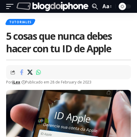
Aa
TUTORIALES
5 cosas que nunca debes
hacer con tu ID de Apple
Por
iLex
Publicado em 28 de February de 2023