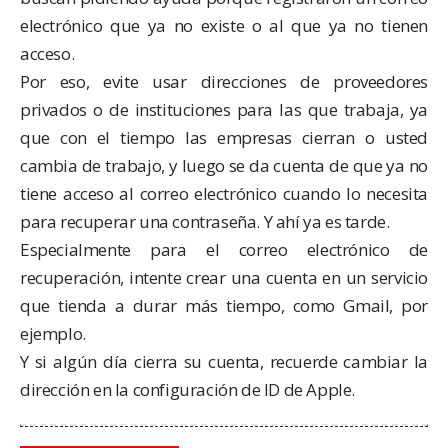
electrónico que ya no existe o al que ya no tienen
acceso.
Por eso, evite usar direcciones de proveedores
privados o de instituciones para las que trabaja, ya
que con el tiempo las empresas cierran o usted
cambia de trabajo, y luego se da cuenta de que ya no
tiene acceso al correo electrónico cuando lo necesita
para recuperar una contraseña. Y ahí ya es tarde.
Especialmente para el correo electrónico de
recuperación, intente crear una cuenta en un servicio
que tienda a durar más tiempo, como Gmail, por
ejemplo.
Y si algún día cierra su cuenta, recuerde cambiar la
dirección en la configuración de ID de Apple.