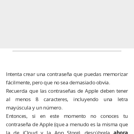
Intenta crear una contraseña que puedas memorizar
fácilmente, pero que no sea demasiado obvia.
Recuerda que las contraseñas de Apple deben tener
al menos 8 caracteres, incluyendo una letra
mayúscula y un número.
Entonces, si en este momento no conoces tu
contraseña de Apple (que a menudo es la misma que
la de iCloud y la App Store), descúbrela
ahora