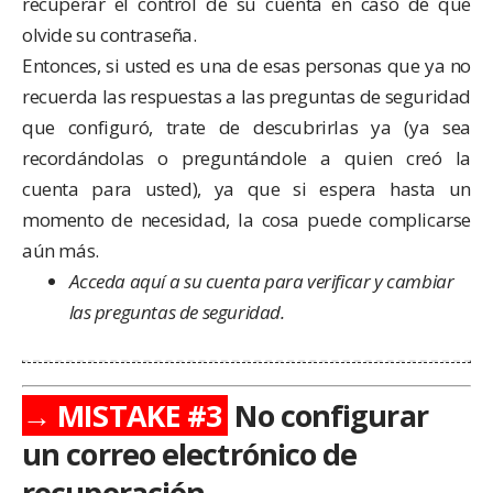
recuperar el control de su cuenta en caso de que
olvide su contraseña.
Entonces, si usted es una de esas personas que ya no
recuerda las respuestas a las preguntas de seguridad
que configuró, trate de descubrirlas ya (ya sea
recordándolas o preguntándole a quien creó la
cuenta para usted), ya que si espera hasta un
momento de necesidad, la cosa puede complicarse
aún más.
Acceda aquí
a su cuenta para verificar y cambiar
las preguntas de seguridad.
→ MISTAKE #3
No configurar
un correo electrónico de
recuperación