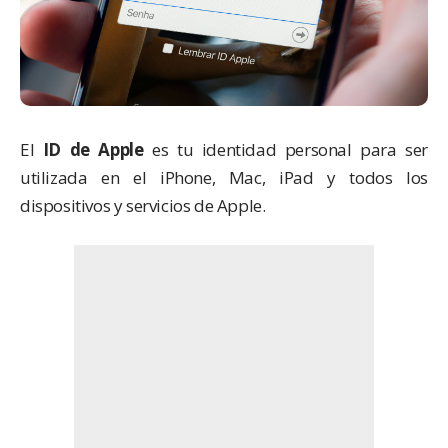
El
ID de Apple
es tu identidad personal para ser
utilizada en el iPhone, Mac, iPad y todos los
dispositivos y servicios de Apple.