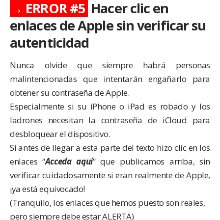
→ ERROR #5
Hacer clic en
enlaces de Apple sin verificar su
autenticidad
Nunca olvide que siempre habrá personas
malintencionadas que intentarán engañarlo para
obtener su contraseña de Apple.
Especialmente si su iPhone o iPad es robado y los
ladrones necesitan la contraseña de iCloud para
desbloquear el dispositivo.
Si antes de llegar a esta parte del texto hizo clic en los
enlaces “
Acceda aquí
” que publicamos arriba, sin
verificar cuidadosamente si eran realmente de Apple,
¡ya está equivocado!
(Tranquilo, los enlaces que hemos puesto son reales,
pero siempre debe estar ALERTA)