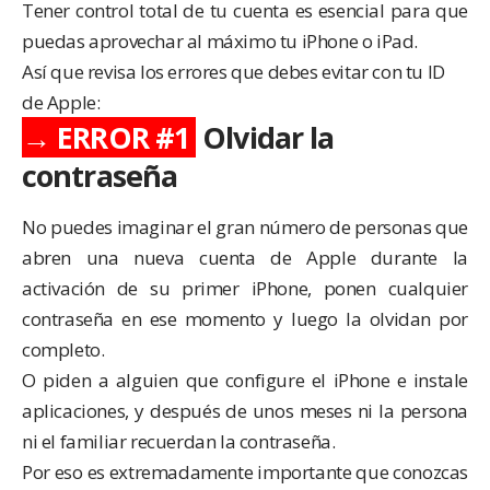
Tener control total de tu cuenta es esencial para que
puedas aprovechar al máximo tu iPhone o iPad.
Así que revisa los errores que debes evitar con tu ID
de Apple:
→ ERROR #1
Olvidar la
contraseña
No puedes imaginar el gran número de personas que
abren una nueva cuenta de Apple durante la
activación de su primer iPhone, ponen cualquier
contraseña en ese momento y luego la olvidan por
completo.
O piden a alguien que configure el iPhone e instale
aplicaciones, y después de unos meses ni la persona
ni el familiar recuerdan la contraseña.
Por eso es extremadamente importante que conozcas