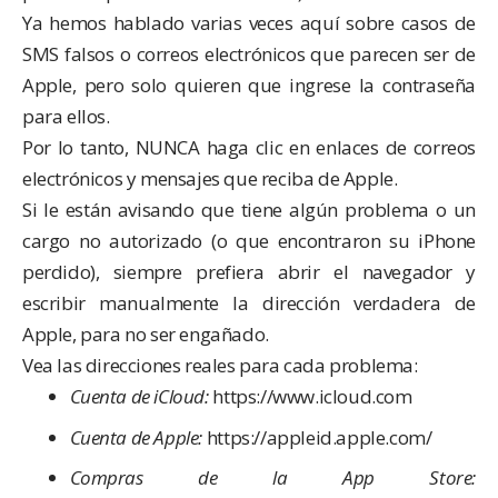
Ya hemos hablado varias veces aquí sobre casos de
SMS falsos
o
correos electrónicos
que parecen ser de
Apple, pero solo quieren que ingrese la contraseña
para ellos.
Por lo tanto, NUNCA haga clic en enlaces de correos
electrónicos y mensajes que reciba de Apple.
Si le están avisando que tiene algún problema o un
cargo no autorizado (o que encontraron su iPhone
perdido), siempre prefiera abrir el navegador y
escribir manualmente la dirección verdadera de
Apple, para no ser engañado.
Vea las direcciones reales para cada problema:
Cuenta de iCloud:
https://www.icloud.com
Cuenta de Apple:
https://appleid.apple.com/
Compras de la App Store: