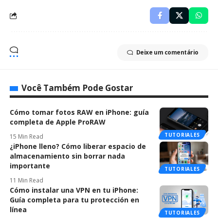
Deixe um comentário
Você Também Pode Gostar
Cómo tomar fotos RAW en iPhone: guía
completa de Apple ProRAW
TUTORIALES
15 Min Read
¿iPhone lleno? Cómo liberar espacio de
almacenamiento sin borrar nada
importante
TUTORIALES
11 Min Read
Cómo instalar una VPN en tu iPhone:
Guía completa para tu protección en
línea
TUTORIALES