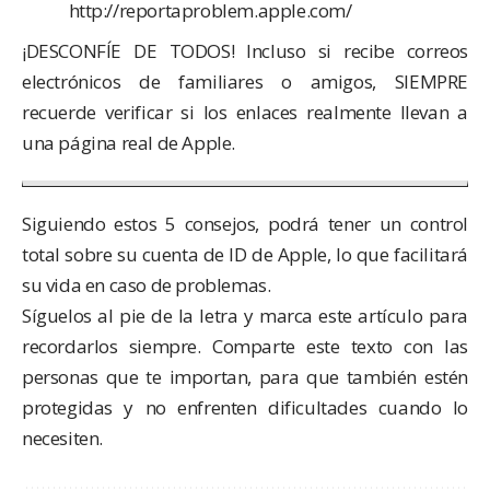
http://reportaproblem.apple.com/
¡DESCONFÍE DE TODOS! Incluso si recibe correos
electrónicos de familiares o amigos, SIEMPRE
recuerde verificar si los enlaces realmente llevan a
una página real de Apple.
Siguiendo estos 5 consejos, podrá tener un control
total sobre su cuenta de ID de Apple, lo que facilitará
su vida en caso de problemas.
Síguelos al pie de la letra y marca este artículo para
recordarlos siempre. Comparte este texto con las
personas que te importan, para que también estén
protegidas y no enfrenten dificultades cuando lo
necesiten.