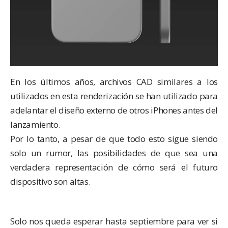
En los últimos años, archivos CAD similares a los
utilizados en esta renderización se han utilizado para
adelantar el diseño externo de otros iPhones antes del
lanzamiento.
Por lo tanto, a pesar de que todo esto sigue siendo
solo un rumor, las posibilidades de que sea una
verdadera representación de cómo será el futuro
dispositivo son altas.
Solo nos queda esperar hasta septiembre para ver si