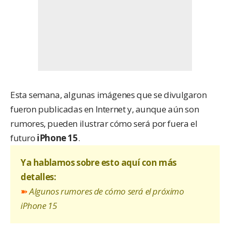
Esta semana, algunas imágenes que se divulgaron
fueron publicadas en Internet y, aunque aún son
rumores, pueden ilustrar cómo será por fuera el
futuro
iPhone 15
.
Ya hablamos sobre esto aquí con más
detalles:
➽
Algunos rumores de cómo será el próximo
iPhone 15