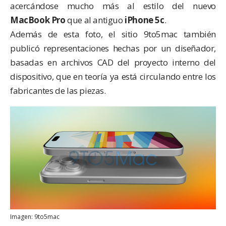
acercándose mucho más al estilo del nuevo
MacBook Pro
que al antiguo
iPhone 5c
.
Además de esta foto, el sitio
9to5mac
también
publicó representaciones hechas por un diseñador,
basadas en archivos CAD del proyecto interno del
dispositivo, que en teoría ya está circulando entre los
fabricantes de las piezas.
Imagen: 9to5mac