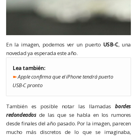
En la imagen, podemos ver un puerto
USB-C
, una
novedad ya esperada este año.
Lea también:
➽
Apple confirma que el iPhone tendrá puerto
USB-C pronto
También es posible notar las llamadas
bordes
redondeados
de las que se habla en los rumores
desde finales del año pasado. Por la imagen, parecen
mucho más discretos de lo que se imaginaba,