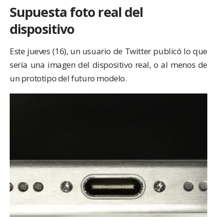
Supuesta foto real del
dispositivo
Este jueves (16), un
usuario de Twitter publicó
lo que
sería una imagen del dispositivo real, o al menos de
un prototipo del futuro modelo.