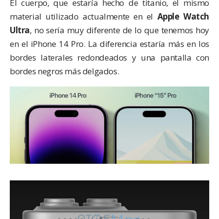
El cuerpo, que estaría hecho de titanio, el mismo
material utilizado actualmente en el
Apple Watch
Ultra
, no sería muy diferente de lo que tenemos hoy
en el iPhone 14 Pro. La diferencia estaría más en los
bordes laterales redondeados y una pantalla con
bordes negros más delgados.