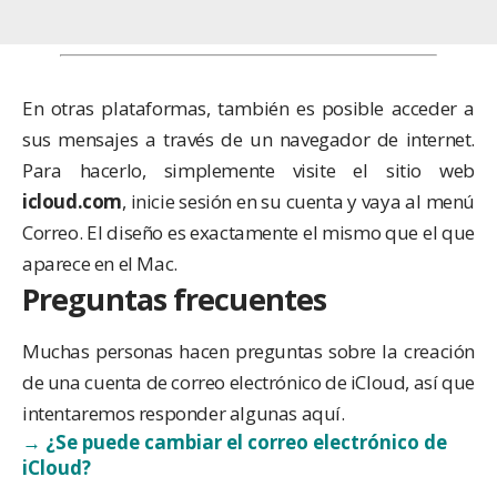
En otras plataformas, también es posible acceder a
sus mensajes a través de un navegador de internet.
Para hacerlo, simplemente visite el sitio web
icloud.com
, inicie sesión en su cuenta y vaya al menú
Correo. El diseño es exactamente el mismo que el que
aparece en el Mac.
Preguntas frecuentes
Muchas personas hacen preguntas sobre la creación
de una cuenta de correo electrónico de iCloud, así que
intentaremos responder algunas aquí.
→ ¿Se puede cambiar el correo electrónico de
iCloud?