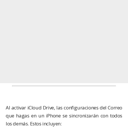
Al activar iCloud Drive, las configuraciones del Correo
que hagas en un iPhone se sincronizarán con todos
los demás. Estos incluyen: