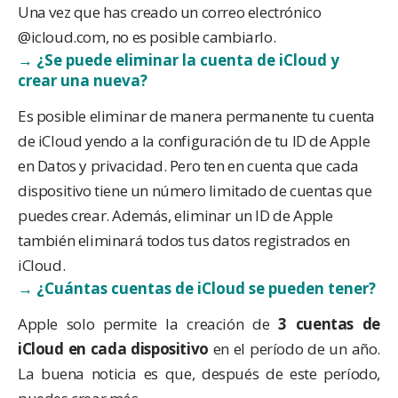
Una vez que has creado un correo electrónico
@icloud.com, no es posible cambiarlo.
→ ¿Se puede eliminar la cuenta de iCloud y
crear una nueva?
Es posible eliminar de manera permanente tu cuenta
de iCloud yendo a la configuración de tu ID de Apple
en Datos y privacidad. Pero ten en cuenta que cada
dispositivo tiene un número limitado de cuentas que
puedes crear. Además, eliminar un ID de Apple
también eliminará todos tus datos registrados en
iCloud.
→ ¿Cuántas cuentas de iCloud se pueden tener?
Apple solo permite la creación de
3 cuentas de
iCloud en cada dispositivo
en el período de un año.
La buena noticia es que, después de este período,