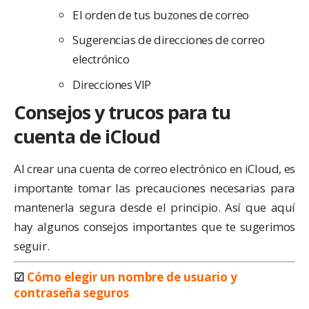
El orden de tus buzones de correo
Sugerencias de direcciones de correo
electrónico
Direcciones VIP
Consejos y trucos para tu
cuenta de iCloud
Al crear una cuenta de correo electrónico en iCloud, es
importante tomar las precauciones necesarias para
mantenerla segura desde el principio. Así que aquí
hay algunos consejos importantes que te sugerimos
seguir.
☑
Cómo elegir un nombre de usuario y
contraseña seguros