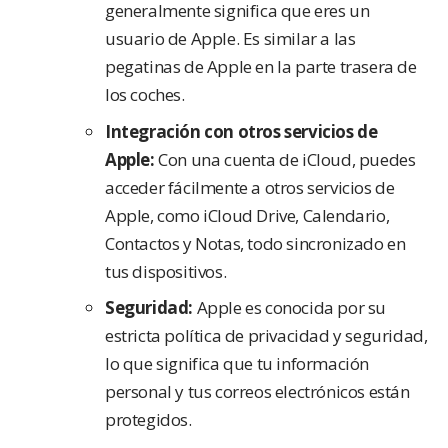
generalmente significa que eres un
usuario de Apple. Es similar a las
pegatinas de Apple en la parte trasera de
los coches.
Integración con otros servicios de
Apple:
Con una cuenta de iCloud, puedes
acceder fácilmente a otros servicios de
Apple, como iCloud Drive, Calendario,
Contactos y Notas, todo sincronizado en
tus dispositivos.
Seguridad:
Apple es conocida por su
estricta política de privacidad y seguridad,
lo que significa que tu información
personal y tus correos electrónicos están
protegidos.