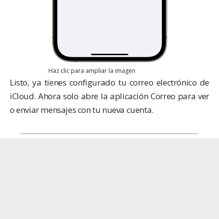
Haz clic para ampliar la imagen
Listo, ya tienes configurado tu correo electrónico de
iCloud. Ahora solo abre la aplicación Correo para ver
o enviar mensajes con tu nueva cuenta.