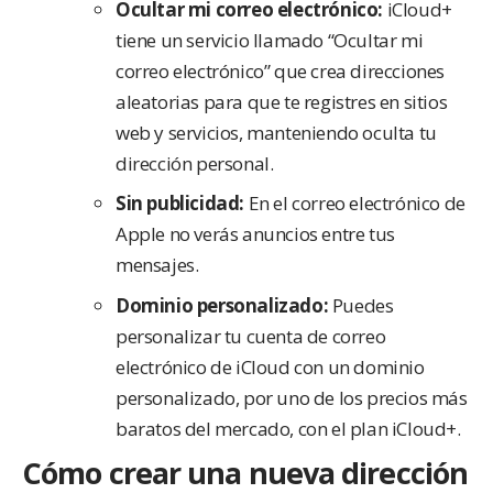
Ocultar mi correo electrónico:
iCloud+
tiene un servicio llamado “Ocultar mi
correo electrónico” que crea direcciones
aleatorias para que te registres en sitios
web y servicios, manteniendo oculta tu
dirección personal.
Sin publicidad:
En el correo electrónico de
Apple no verás anuncios entre tus
mensajes.
Dominio personalizado:
Puedes
personalizar tu cuenta de correo
electrónico de iCloud con un dominio
personalizado, por uno de los precios más
baratos del mercado, con el plan iCloud+.
Cómo crear una nueva dirección