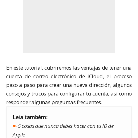
En este tutorial, cubriremos las ventajas de tener una
cuenta de correo electrónico de iCloud, el proceso
paso a paso para crear una nueva dirección, algunos
consejos y trucos para configurar tu cuenta, así como
responder algunas preguntas frecuentes.
Leia também:
➽
5 cosas que nunca debes hacer con tu ID de
Apple