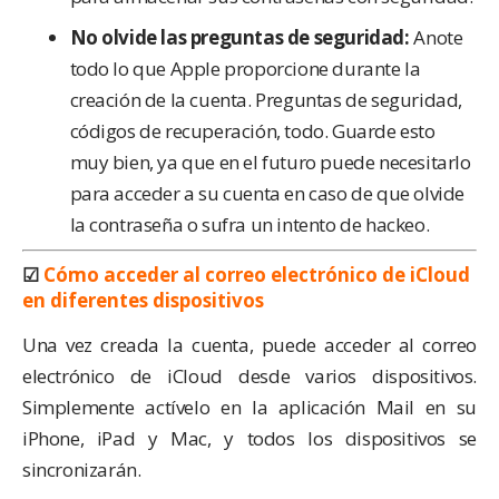
No olvide las preguntas de seguridad:
Anote
todo lo que Apple proporcione durante la
creación de la cuenta. Preguntas de seguridad,
códigos de recuperación, todo. Guarde esto
muy bien, ya que en el futuro puede necesitarlo
para acceder a su cuenta en caso de que olvide
la contraseña o sufra un intento de hackeo.
☑
Cómo acceder al correo electrónico de iCloud
en diferentes dispositivos
Una vez creada la cuenta, puede acceder al correo
electrónico de iCloud desde varios dispositivos.
Simplemente actívelo en la aplicación Mail en su
iPhone, iPad y Mac, y todos los dispositivos se
sincronizarán.