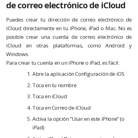
de correo electrónico de iCloud
Puedes crear tu dirección de correo electrónico de
iCloud directamente en tu iPhone, iPad o Mac. No es
posible crear una cuenta de correo electrónico de
iCloud en otras plataformas, como Android y
Windows.
Para crear tu cuenta en un iPhone o iPad, es fácil:
Abre la aplicación Configuración de iOS
Toca en tu nombre
Toca en iCloud
Toca en Correo de iCloud
Activa la opción “Usar en este iPhone” (o
iPad)