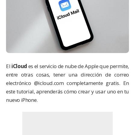
El
iCloud
es el servicio de nube de Apple que permite,
entre otras cosas, tener una dirección de correo
electrónico @icloud.com completamente gratis. En
este tutorial, aprenderás cómo crear y usar uno en tu
nuevo iPhone.