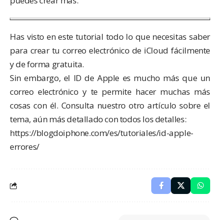
puedes crear más.
Has visto en este tutorial todo lo que necesitas saber
para crear tu correo electrónico de iCloud fácilmente
y de forma gratuita.
Sin embargo, el ID de Apple es mucho más que un
correo electrónico y te permite hacer muchas más
cosas con él. Consulta nuestro otro artículo sobre el
tema, aún más detallado con todos los detalles:
https://blogdoiphone.com/es/tutoriales/id-apple-
errores/