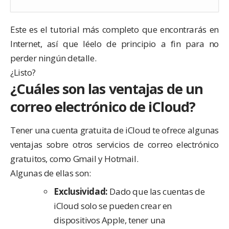
Este es el tutorial más completo que encontrarás en
Internet, así que léelo de principio a fin para no
perder ningún detalle.
¿Listo?
¿Cuáles son las ventajas de un
correo electrónico de iCloud?
Tener una cuenta gratuita de iCloud te ofrece algunas
ventajas sobre otros servicios de correo electrónico
gratuitos, como Gmail y Hotmail.
Algunas de ellas son:
Exclusividad:
Dado que las cuentas de
iCloud solo se pueden crear en
dispositivos Apple, tener una