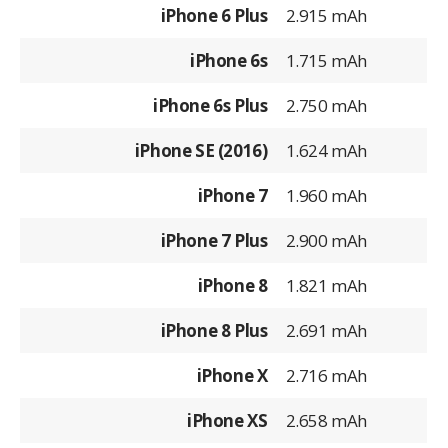
iPhone 6 Plus
2.915 mAh
iPhone 6s
1.715 mAh
iPhone 6s Plus
2.750 mAh
iPhone SE (2016)
1.624 mAh
iPhone 7
1.960 mAh
iPhone 7 Plus
2.900 mAh
iPhone 8
1.821 mAh
iPhone 8 Plus
2.691 mAh
iPhone X
2.716 mAh
iPhone XS
2.658 mAh