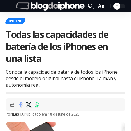
Aa
IPHONE
Todas las capacidades de
batería de los iPhones en
una lista
Conoce la capacidad de batería de todos los iPhone,
desde el modelo original hasta el iPhone 17: mAh y
autonomía real.
Por
iLex
Publicado em 18 de June de 2025