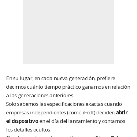
En su lugar, en cada nueva generación, prefiere
decirnos cuánto tiempo práctico ganamos en relación
a las generaciones anteriores.
Solo sabemos las especificaciones exactas cuando
empresas independientes (como iFixIt) deciden
abrir
el dispositivo
en el día del lanzamiento y contarnos
los detalles ocultos.