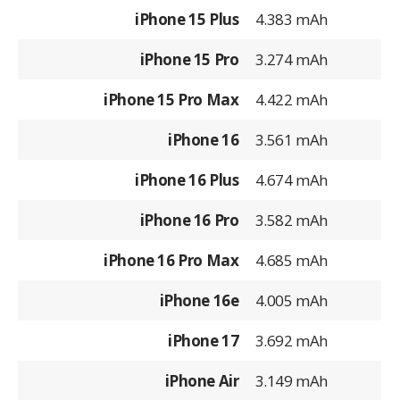
iPhone 15 Plus
4.383 mAh
iPhone 15 Pro
3.274 mAh
iPhone 15 Pro Max
4.422 mAh
iPhone 16
3.561 mAh
iPhone 16 Plus
4.674 mAh
iPhone 16 Pro
3.582 mAh
iPhone 16 Pro Max
4.685 mAh
iPhone 16e
4.005 mAh
iPhone 17
3.692 mAh
iPhone Air
3.149 mAh