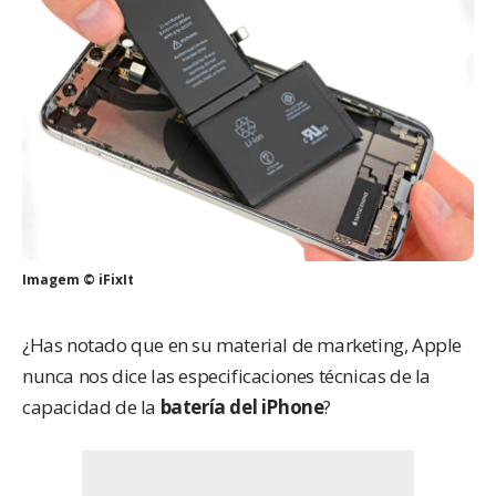
Imagem © iFixIt
¿Has notado que en su material de marketing, Apple
nunca nos dice las especificaciones técnicas de la
capacidad de la
batería del iPhone
?