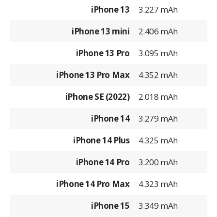
iPhone 13
3.227 mAh
iPhone 13 mini
2.406 mAh
iPhone 13 Pro
3.095 mAh
iPhone 13 Pro Max
4.352 mAh
iPhone SE (2022)
2.018 mAh
iPhone 14
3.279 mAh
iPhone 14 Plus
4.325 mAh
iPhone 14 Pro
3.200 mAh
iPhone 14 Pro Max
4.323 mAh
iPhone 15
3.349 mAh