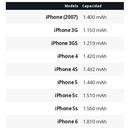
Modelo
Capacidad
iPhone (2007)
1.400 mAh
iPhone 3G
1.150 mAh
iPhone 3GS
1.219 mAh
iPhone 4
1.420 mAh
iPhone 4S
1.432 mAh
iPhone 5
1.440 mAh
iPhone 5c
1.510 mAh
iPhone 5s
1.560 mAh
iPhone 6
1.810 mAh