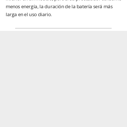
menos energía, la duración de la batería será más
larga en el uso diario.