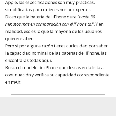
Apple
, las especificaciones son muy prácticas,
simplificadas para quienes no son expertos.
Dicen que la batería del iPhone dura “
hasta 30
minutos más en comparación con el iPhone tal
“. Y en
realidad, eso es lo que la mayoría de los usuarios
quieren saber.
Pero si por alguna razón tienes curiosidad por saber
la capacidad nominal de las baterías del iPhone, las
encontrarás todas aquí.
Busca el modelo de iPhone que deseas en la lista a
continuación y verifica su capacidad correspondiente
en mAh: