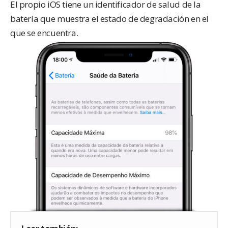
El propio iOS tiene un identificador de salud de la
batería que muestra el estado de degradación en el
que se encuentra.