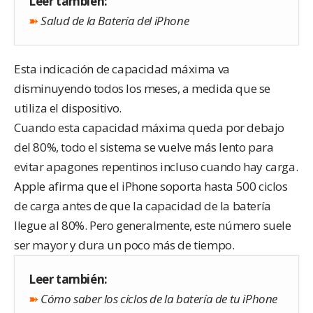
Leer también:
➽
Salud de la Batería del iPhone
Esta indicación de capacidad máxima va
disminuyendo todos los meses, a medida que se
utiliza el dispositivo.
Cuando esta capacidad máxima queda por debajo
del 80%, todo el sistema se vuelve más lento para
evitar apagones repentinos incluso cuando hay carga.
Apple afirma que el iPhone soporta hasta 500 ciclos
de carga antes de que la capacidad de la batería
llegue al 80%. Pero generalmente, este número suele
ser mayor y dura un poco más de tiempo.
Leer también:
➽
Cómo saber los ciclos de la batería de tu iPhone