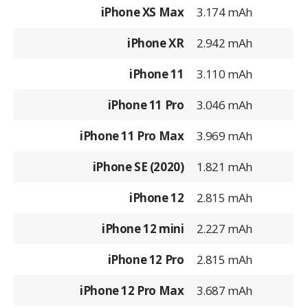
iPhone XS Max
3.174 mAh
iPhone XR
2.942 mAh
iPhone 11
3.110 mAh
iPhone 11 Pro
3.046 mAh
iPhone 11 Pro Max
3.969 mAh
iPhone SE (2020)
1.821 mAh
iPhone 12
2.815 mAh
iPhone 12 mini
2.227 mAh
iPhone 12 Pro
2.815 mAh
iPhone 12 Pro Max
3.687 mAh