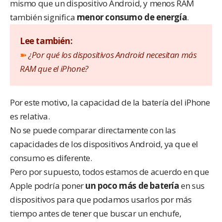
mismo que un dispositivo Android, y menos RAM
también significa
menor consumo de energía
.
Lee también:
➽
¿Por qué los dispositivos Android necesitan más
RAM que el iPhone?
Por este motivo, la capacidad de la batería del iPhone
es relativa.
No se puede comparar directamente con las
capacidades de los dispositivos Android, ya que el
consumo es diferente.
Pero por supuesto, todos estamos de acuerdo en que
Apple podría poner
un poco más de batería
en sus
dispositivos para que podamos usarlos por más
tiempo antes de tener que buscar un enchufe,