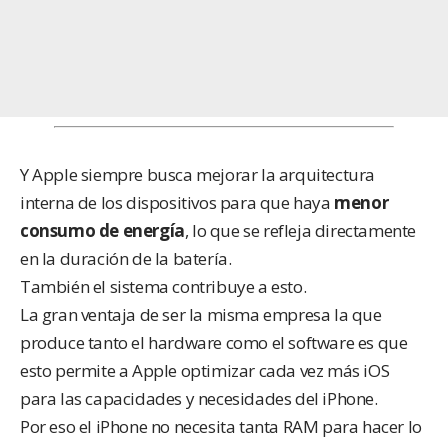
Y Apple siempre busca mejorar la arquitectura
interna de los dispositivos para que haya
menor
consumo de energía
, lo que se refleja directamente
en la duración de la batería.
También el sistema contribuye a esto.
La gran ventaja de ser la misma empresa la que
produce tanto el hardware como el software es que
esto permite a Apple optimizar cada vez más iOS
para las capacidades y necesidades del iPhone.
Por eso el iPhone no necesita tanta RAM para hacer lo