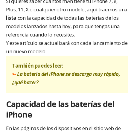
Si quieres saber cuántos mAh tiene tu iPhone 7, 8,
Plus, 11, X o cualquier otro modelo, aquí traemos una
lista
con la capacidad de todas las baterías de los
modelos lanzados hasta hoy, para que tengas una
referencia cuando lo necesites.
Y este artículo se actualizará con cada lanzamiento de
un nuevo modelo.
También puedes leer:
➽
La batería del iPhone se descarga muy rápido,
¿qué hacer?
Capacidad de las baterías del
iPhone
En las páginas de los dispositivos en el
sitio web de