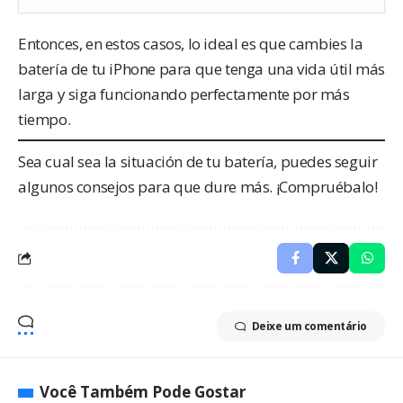
Entonces, en estos casos, lo ideal es que cambies la
batería de tu iPhone para que tenga una vida útil más
larga y siga funcionando perfectamente por más
tiempo.
Sea cual sea la situación de tu batería, puedes seguir
algunos consejos para que dure más. ¡Compruébalo!
Deixe um comentário
Você Também Pode Gostar