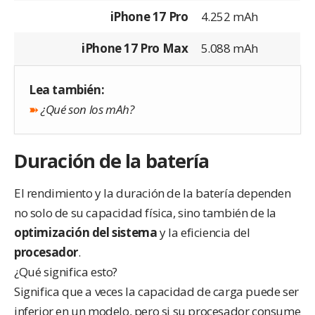
iPhone 17 Pro
4.252 mAh
iPhone 17 Pro Max
5.088 mAh
Lea también:
➽
¿Qué son los mAh?
Duración de la batería
El rendimiento y la duración de la batería dependen
no solo de su capacidad física, sino también de la
optimización del sistema
y la eficiencia del
procesador
.
¿Qué significa esto?
Significa que a veces la capacidad de carga puede ser
inferior en un modelo, pero si su procesador consume