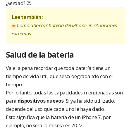
¿verdad? 😉
Lee también:
➽
Cómo ahorrar batería del iPhone en situaciones
extremas
Salud de la batería
Vale la pena recordar que toda batería tiene un
tiempo de vida útil, que se va degradando con el
tiempo.
Por lo tanto, todas las capacidades mencionadas son
para
dispositivos nuevos
. Si ya ha sido utilizado,
depende del uso que cada uno le haya dado.
Esto significa que la batería de un iPhone 7, por
ejemplo, no será la misma en 2022.