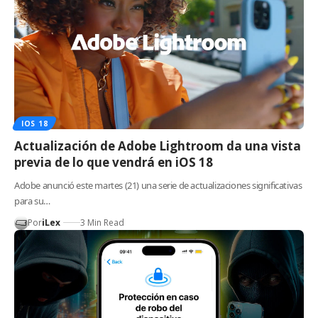
IOS 18
Actualización de Adobe Lightroom da una vista
previa de lo que vendrá en iOS 18
Adobe anunció este martes (21) una serie de actualizaciones significativas
para su…
Por
iLex
3 Min Read