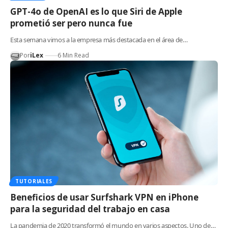
GPT-4o de OpenAI es lo que Siri de Apple
prometió ser pero nunca fue
Esta semana vimos a la empresa más destacada en el área de…
Por
iLex
6 Min Read
TUTORIALES
Beneficios de usar Surfshark VPN en iPhone
para la seguridad del trabajo en casa
La pandemia de 2020 transformó el mundo en varios aspectos. Uno de…